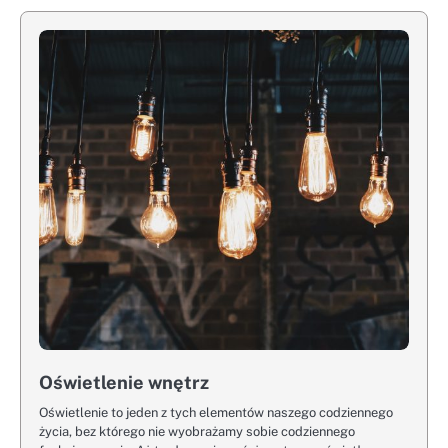
Oświetlenie wnętrz
Oświetlenie to jeden z tych elementów naszego codziennego
życia, bez którego nie wyobrażamy sobie codziennego