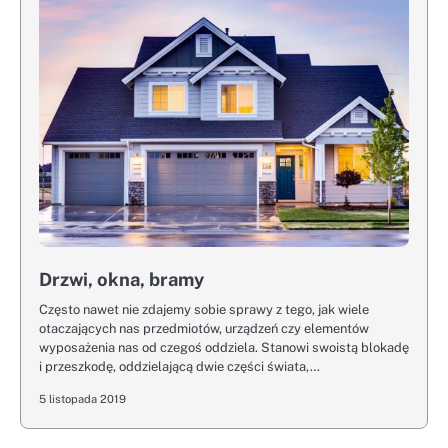
Drzwi, okna, bramy
Często nawet nie zdajemy sobie sprawy z tego, jak wiele
otaczających nas przedmiotów, urządzeń czy elementów
wyposażenia nas od czegoś oddziela. Stanowi swoistą blokadę
i przeszkodę, oddzielającą dwie części świata,…
5 listopada 2019