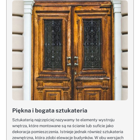
Piękna i bogata sztukateria
Sztukaterią najczęściej nazywamy te elementy wystroju
wnętrza, które montowane są na ścianie lub suficie jako
dekoracja pomieszczenia. Istnieje jednak również sztukateria
zewnętrzna, która zdobi elewacje budynków. W obu wersjach