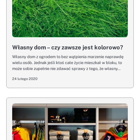
Własny dom – czy zawsze jest kolorowo?
Własny dom z ogrodem to bez wątpienia marzenie naprawdę
wielu osób. Jednak jeśli ktoś całe życie mieszkał w bloku, to
może sobie zupełnie nie zdawać sprawy z tego, że własny…
24 lutego 2020