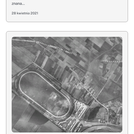
znana…
28 kwietnia 2021