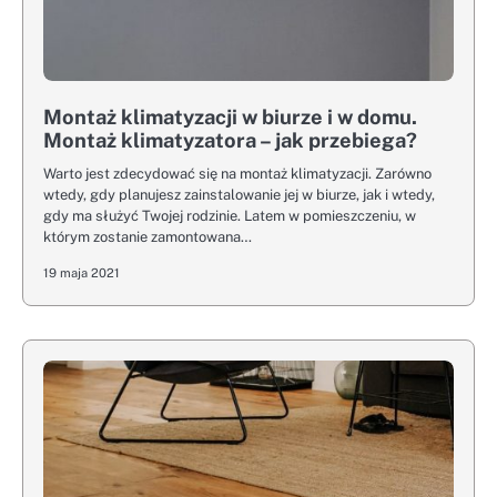
Montaż klimatyzacji w biurze i w domu.
Montaż klimatyzatora – jak przebiega?
Warto jest zdecydować się na montaż klimatyzacji. Zarówno
wtedy, gdy planujesz zainstalowanie jej w biurze, jak i wtedy,
gdy ma służyć Twojej rodzinie. Latem w pomieszczeniu, w
którym zostanie zamontowana…
19 maja 2021