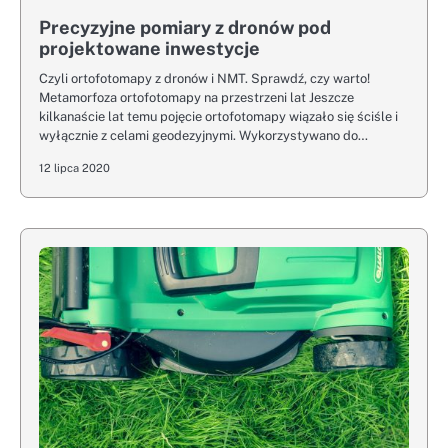
Precyzyjne pomiary z dronów pod
projektowane inwestycje
Czyli ortofotomapy z dronów i NMT. Sprawdź, czy warto!
Metamorfoza ortofotomapy na przestrzeni lat Jeszcze
kilkanaście lat temu pojęcie ortofotomapy wiązało się ściśle i
wyłącznie z celami geodezyjnymi. Wykorzystywano do…
12 lipca 2020