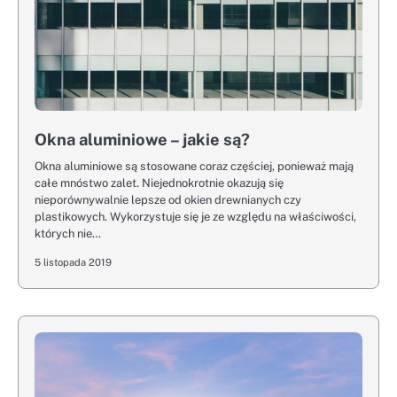
Okna aluminiowe – jakie są?
Okna aluminiowe są stosowane coraz częściej, ponieważ mają
całe mnóstwo zalet. Niejednokrotnie okazują się
nieporównywalnie lepsze od okien drewnianych czy
plastikowych. Wykorzystuje się je ze względu na właściwości,
których nie…
5 listopada 2019