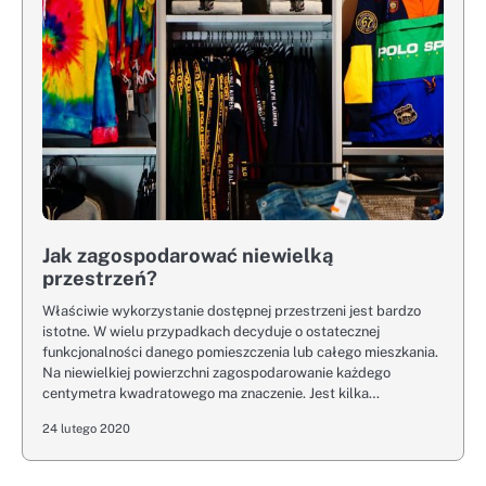
Jak zagospodarować niewielką
przestrzeń?
Właściwie wykorzystanie dostępnej przestrzeni jest bardzo
istotne. W wielu przypadkach decyduje o ostatecznej
funkcjonalności danego pomieszczenia lub całego mieszkania.
Na niewielkiej powierzchni zagospodarowanie każdego
centymetra kwadratowego ma znaczenie. Jest kilka…
24 lutego 2020