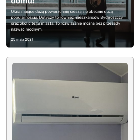
domu!
Okna mające dużą powierzchnię cieszą się obecnie dużą
popularnością. Dotyczy to również mieszkańców Bydgoszczy
oraz okolic tego miasta. To rozwiązanie można bez przesady
nazwać modnym.
25 maja 2021