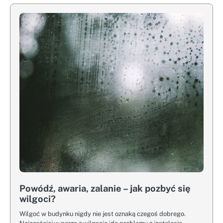
Powódź, awaria, zalanie – jak pozbyć się
wilgoci?
Wilgoć w budynku nigdy nie jest oznaką czegoś dobrego.