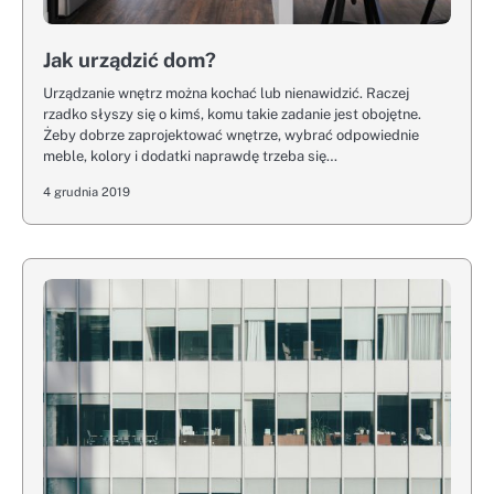
Jak urządzić dom?
Urządzanie wnętrz można kochać lub nienawidzić. Raczej
rzadko słyszy się o kimś, komu takie zadanie jest obojętne.
Żeby dobrze zaprojektować wnętrze, wybrać odpowiednie
meble, kolory i dodatki naprawdę trzeba się…
4 grudnia 2019