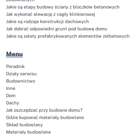
Jakie są etapy budowy ściany z bloczków betonowych
Jak wykonać elewację z cegły klinkierowej
Jakie są rodzaje konstrukcji dachowych
Jak dobrać odpowiedni grunt pod budowę domu
Jakie są zalety prefabrykowanych elementów żelbetowych
Menu
Poradnik
Działy serwisu
Budownictwo
Inne
Dom
Dachy
Jak oszczędzać przy budowie domu?
Gdzie kupować materiały budowlane
Skład budowlany
Materiały budowlane