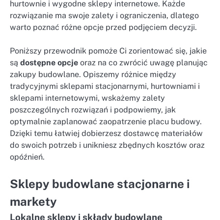
hurtownie i wygodne sklepy internetowe. Każde
rozwiązanie ma swoje zalety i ograniczenia, dlatego
warto poznać różne opcje przed podjęciem decyzji.
Poniższy przewodnik pomoże Ci zorientować się, jakie
są
dostępne opcje
oraz na co zwrócić uwagę planując
zakupy budowlane. Opiszemy różnice między
tradycyjnymi sklepami stacjonarnymi, hurtowniami i
sklepami internetowymi, wskażemy zalety
poszczególnych rozwiązań i podpowiemy, jak
optymalnie zaplanować zaopatrzenie placu budowy.
Dzięki temu łatwiej dobierzesz dostawcę materiałów
do swoich potrzeb i unikniesz zbędnych kosztów oraz
opóźnień.
Sklepy budowlane stacjonarne i
markety
Lokalne sklepy i składy budowlane