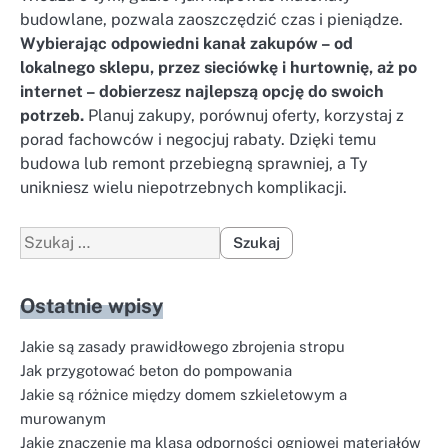
budowlane, pozwala zaoszczędzić czas i pieniądze.
Wybierając odpowiedni kanał zakupów – od
lokalnego sklepu, przez sieciówkę i hurtownię, aż po
internet – dobierzesz najlepszą opcję do swoich
potrzeb.
Planuj zakupy, porównuj oferty, korzystaj z
porad fachowców i negocjuj rabaty. Dzięki temu
budowa lub remont przebiegną sprawniej, a Ty
unikniesz wielu niepotrzebnych komplikacji.
Szukaj:
Ostatnie wpisy
Jakie są zasady prawidłowego zbrojenia stropu
Jak przygotować beton do pompowania
Jakie są różnice między domem szkieletowym a
murowanym
Jakie znaczenie ma klasa odporności ogniowej materiałów