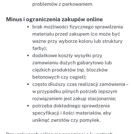
problemów z parkowaniem.
Minus i ograniczenia zakupów online
brak możliwości fizycznego sprawdzenia
materiału przed zakupem (co może być
ważne przy wyborze koloru lub struktury
farby);
dodatkowe koszty wysyłki przy
zamawianiu dużych gabarytowo lub
ciężkich produktów (np. bloczków
betonowych czy cegieł);
często dłuższy czas realizacji zamówienia –
w przypadku pilnych potrzeb lepszym
rozwiązaniem jest zakup stacjonarnie;
potrzeba dokładnego sprawdzenia
specyfikacji i ilości materiałów, aby
uniknąć zwrotów czy pomyłek.