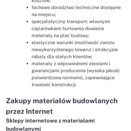
kosztów;
fachowe doradztwo techniczne dostępne
na miejscu;
specjalistyczny transport: własnymi
ciężarówkami hurtownia dowiezie
materiały na plac budowy;
elastyczne warunki (możliwość zwrotu
niewykorzystanego towaru) i atrakcyjne
rabaty dla stałych klientów;
materiały z odpowiednimi atestami i
gwarancjami producenta (wysoka jakość
potwierdzona normami), zapewniające
trwałość konstrukcji.
Zakupy materiałów budowlanych
przez Internet
Sklepy internetowe z materiałami
budowlanymi