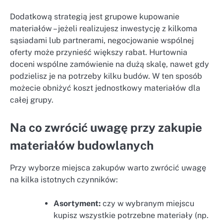
Dodatkową strategią jest grupowe kupowanie
materiałów – jeżeli realizujesz inwestycję z kilkoma
sąsiadami lub partnerami, negocjowanie wspólnej
oferty może przynieść większy rabat. Hurtownia
doceni wspólne zamówienie na dużą skalę, nawet gdy
podzielisz je na potrzeby kilku budów. W ten sposób
możecie obniżyć koszt jednostkowy materiałów dla
całej grupy.
Na co zwrócić uwagę przy zakupie
materiałów budowlanych
Przy wyborze miejsca zakupów warto zwrócić uwagę
na kilka istotnych czynników:
Asortyment:
czy w wybranym miejscu
kupisz wszystkie potrzebne materiały (np.