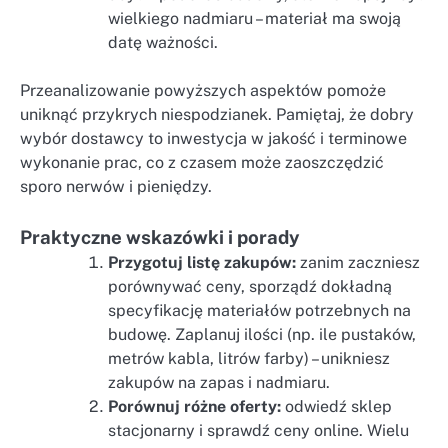
wielkiego nadmiaru – materiał ma swoją
datę ważności.
Przeanalizowanie powyższych aspektów pomoże
uniknąć przykrych niespodzianek. Pamiętaj, że dobry
wybór dostawcy to inwestycja w jakość i terminowe
wykonanie prac, co z czasem może zaoszczędzić
sporo nerwów i pieniędzy.
Praktyczne wskazówki i porady
Przygotuj listę zakupów:
zanim zaczniesz
porównywać ceny, sporządź dokładną
specyfikację materiałów potrzebnych na
budowę. Zaplanuj ilości (np. ile pustaków,
metrów kabla, litrów farby) – unikniesz
zakupów na zapas i nadmiaru.
Porównuj różne oferty:
odwiedź sklep
stacjonarny i sprawdź ceny online. Wielu