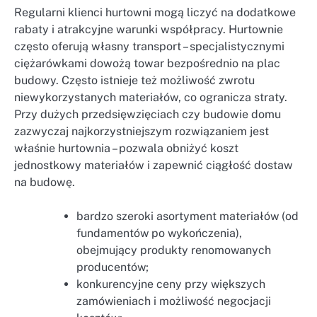
Regularni klienci hurtowni mogą liczyć na dodatkowe
rabaty i atrakcyjne warunki współpracy. Hurtownie
często oferują własny transport – specjalistycznymi
ciężarówkami dowożą towar bezpośrednio na plac
budowy. Często istnieje też możliwość zwrotu
niewykorzystanych materiałów, co ogranicza straty.
Przy dużych przedsięwzięciach czy budowie domu
zazwyczaj najkorzystniejszym rozwiązaniem jest
właśnie hurtownia – pozwala obniżyć koszt
jednostkowy materiałów i zapewnić ciągłość dostaw
na budowę.
bardzo szeroki asortyment materiałów (od
fundamentów po wykończenia),
obejmujący produkty renomowanych
producentów;
konkurencyjne ceny przy większych
zamówieniach i możliwość negocjacji