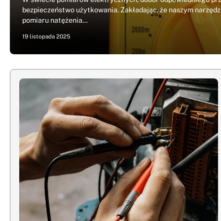
bezpieczeństwo użytkowania. Zakładając, że naszym narzędz
pomiaru natężenia…
19 listopada 2025