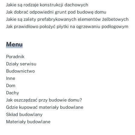
Jakie są rodzaje konstrukcji dachowych
Jak dobrać odpowiedni grunt pod budowę domu
Jakie są zalety prefabrykowanych elementów żelbetowych
Jak prawidłowo położyć płytki na ogrzewaniu podłogowym
Menu
Poradnik
Działy serwisu
Budownictwo
Inne
Dom
Dachy
Jak oszczędzać przy budowie domu?
Gdzie kupować materiały budowlane
Skład budowlany
Materiały budowlane