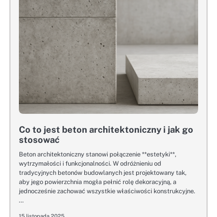
Co to jest beton architektoniczny i jak go
stosować
Beton architektoniczny stanowi połączenie **estetyki**,
wytrzymałości i funkcjonalności. W odróżnieniu od
tradycyjnych betonów budowlanych jest projektowany tak,
aby jego powierzchnia mogła pełnić rolę dekoracyjną, a
jednocześnie zachować wszystkie właściwości konstrukcyjne.
…
15 listopada 2025