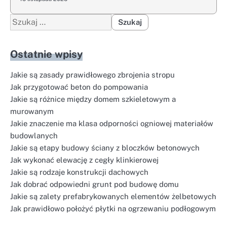
Szukaj:
Ostatnie wpisy
Jakie są zasady prawidłowego zbrojenia stropu
Jak przygotować beton do pompowania
Jakie są różnice między domem szkieletowym a
murowanym
Jakie znaczenie ma klasa odporności ogniowej materiałów
budowlanych
Jakie są etapy budowy ściany z bloczków betonowych
Jak wykonać elewację z cegły klinkierowej
Jakie są rodzaje konstrukcji dachowych
Jak dobrać odpowiedni grunt pod budowę domu
Jakie są zalety prefabrykowanych elementów żelbetowych
Jak prawidłowo położyć płytki na ogrzewaniu podłogowym