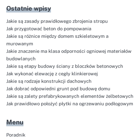
Ostatnie wpisy
Jakie są zasady prawidłowego zbrojenia stropu
Jak przygotować beton do pompowania
Jakie są różnice między domem szkieletowym a
murowanym
Jakie znaczenie ma klasa odporności ogniowej materiałów
budowlanych
Jakie są etapy budowy ściany z bloczków betonowych
Jak wykonać elewację z cegły klinkierowej
Jakie są rodzaje konstrukcji dachowych
Jak dobrać odpowiedni grunt pod budowę domu
Jakie są zalety prefabrykowanych elementów żelbetowych
Jak prawidłowo położyć płytki na ogrzewaniu podłogowym
Menu
Poradnik