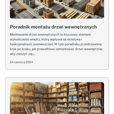
Poradnik montażu drzwi wewnętrznych
Montowanie drzwi wewnętrznych to kluczowy element
wykończenia wnętrz, który wpływa na estetykę i
funkcjonalność pomieszczeń. W tym poradniku przedstawimy
krok po kroku, jak prawidłowo zamontować drzwi wewnętrzne,
aby cieszyć się…
24 czerwca 2024