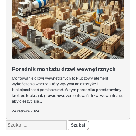
Poradnik montażu drzwi wewnętrznych
Montowanie drzwi wewnętrznych to kluczowy element
wykończenia wnętrz, który wpływa na estetykę i
funkcjonalność pomieszczeń. W tym poradniku przedstawimy
krok po kroku, jak prawidłowo zamontować drzwi wewnętrzne,
aby cieszyć się…
24 czerwca 2024
Szukaj: