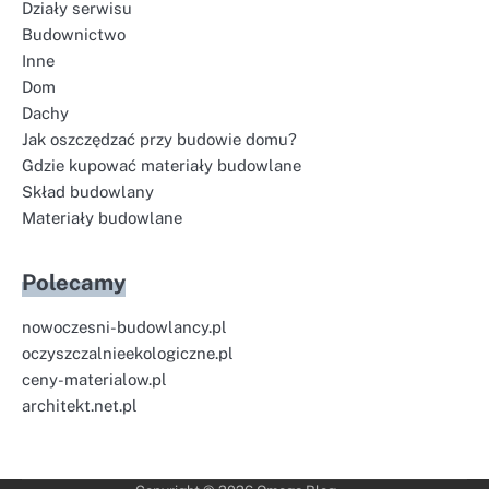
Działy serwisu
Budownictwo
Inne
Dom
Dachy
Jak oszczędzać przy budowie domu?
Gdzie kupować materiały budowlane
Skład budowlany
Materiały budowlane
Polecamy
nowoczesni-budowlancy.pl
oczyszczalnieekologiczne.pl
ceny-materialow.pl
architekt.net.pl