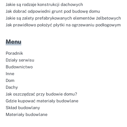
Jakie są rodzaje konstrukcji dachowych
Jak dobrać odpowiedni grunt pod budowę domu
Jakie są zalety prefabrykowanych elementów żelbetowych
Jak prawidłowo położyć płytki na ogrzewaniu podłogowym
Menu
Poradnik
Działy serwisu
Budownictwo
Inne
Dom
Dachy
Jak oszczędzać przy budowie domu?
Gdzie kupować materiały budowlane
Skład budowlany
Materiały budowlane