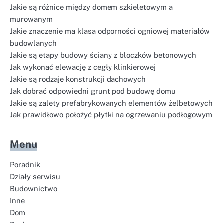
Jakie są różnice między domem szkieletowym a
murowanym
Jakie znaczenie ma klasa odporności ogniowej materiałów
budowlanych
Jakie są etapy budowy ściany z bloczków betonowych
Jak wykonać elewację z cegły klinkierowej
Jakie są rodzaje konstrukcji dachowych
Jak dobrać odpowiedni grunt pod budowę domu
Jakie są zalety prefabrykowanych elementów żelbetowych
Jak prawidłowo położyć płytki na ogrzewaniu podłogowym
Menu
Poradnik
Działy serwisu
Budownictwo
Inne
Dom