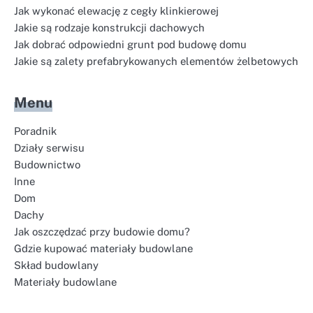
Jak wykonać elewację z cegły klinkierowej
Jakie są rodzaje konstrukcji dachowych
Jak dobrać odpowiedni grunt pod budowę domu
Jakie są zalety prefabrykowanych elementów żelbetowych
Menu
Poradnik
Działy serwisu
Budownictwo
Inne
Dom
Dachy
Jak oszczędzać przy budowie domu?
Gdzie kupować materiały budowlane
Skład budowlany
Materiały budowlane