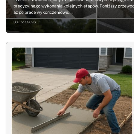
precyzyjnego wykonania kolejnych etapów. Poniższy przewo
aż po prace wykończeniowe.…
30 lipca 2026