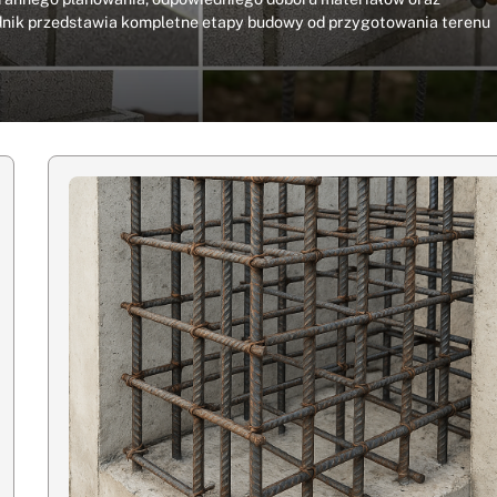
dnik przedstawia kompletne etapy budowy od przygotowania terenu