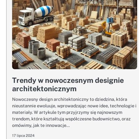
Trendy w nowoczesnym designie
architektonicznym
Nowoczesny design architektoniczny to dziedzina, która
nieustannie ewoluuje, wprowadzając nowe idee, technologie i
materiały. W artykule tym przyjrzymy się najnowszym
trendom, które kształtują współczesne budownictwo, oraz
omówimy, jak te innowacje…
17 lipca 2024