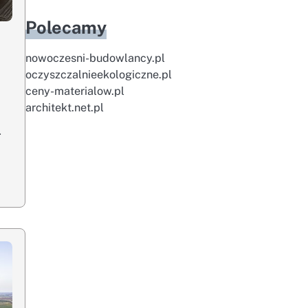
Polecamy
nowoczesni-budowlancy.pl
oczyszczalnieekologiczne.pl
ceny-materialow.pl
architekt.net.pl
…