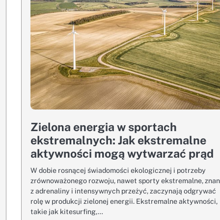
Zielona energia w sportach
ekstremalnych: Jak ekstremalne
aktywności mogą wytwarzać prąd
W dobie rosnącej świadomości ekologicznej i potrzeby
zrównoważonego rozwoju, nawet sporty ekstremalne, zna
z adrenaliny i intensywnych przeżyć, zaczynają odgrywać
rolę w produkcji zielonej energii. Ekstremalne aktywności,
takie jak kitesurfing,…