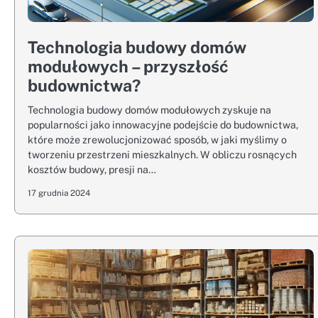
Technologia budowy domów
modułowych – przyszłość
budownictwa?
Technologia budowy domów modułowych zyskuje na
popularności jako innowacyjne podejście do budownictwa,
które może zrewolucjonizować sposób, w jaki myślimy o
tworzeniu przestrzeni mieszkalnych. W obliczu rosnących
kosztów budowy, presji na…
17 grudnia 2024