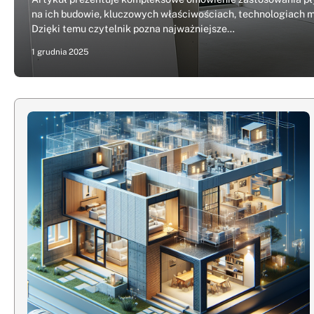
na ich budowie, kluczowych właściwościach, technologiach
Dzięki temu czytelnik pozna najważniejsze…
1 grudnia 2025