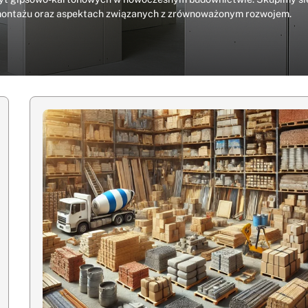
 montażu oraz aspektach związanych z zrównoważonym rozwojem.