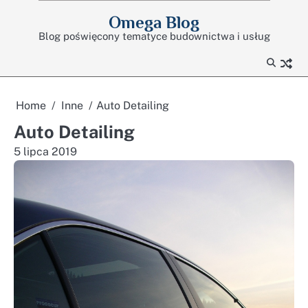
Skip
Omega Blog
to
Blog poświęcony tematyce budownictwa i usług
content
Home
Inne
Auto Detailing
Auto Detailing
5 lipca 2019