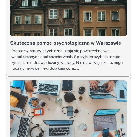
Skuteczna pomoc psychologiczna w Warszawie
Problemy natury psychicznej stają się powszechne we
współczesnych społeczeństwach. Sprzyja im szybkie tempo
życia i stres doświadczany w pracy. Nie dziwi więc, że różnego
rodzaju nerwice i lęki dotykają coraz…