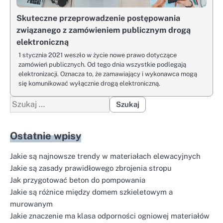
Skuteczne przeprowadzenie postępowania
związanego z zamówieniem publicznym drogą
elektroniczną
1 stycznia 2021 weszło w życie nowe prawo dotyczące
zamówień publicznych. Od tego dnia wszystkie podlegają
elektronizacji. Oznacza to, że zamawiający i wykonawca mogą
się komunikować wyłącznie drogą elektroniczną.
Szukaj:
Ostatnie wpisy
Jakie są najnowsze trendy w materiałach elewacyjnych
Jakie są zasady prawidłowego zbrojenia stropu
Jak przygotować beton do pompowania
Jakie są różnice między domem szkieletowym a
murowanym
Jakie znaczenie ma klasa odporności ogniowej materiałów