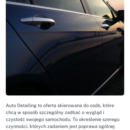
Auto Detailing to oferta skierowana do osób, które
chcą w sposób szczególny zadbać o wygląd i
czystość swojego samochodu. To określenie szeregu
czynności, których zadaniem jest poprawa ogólnej