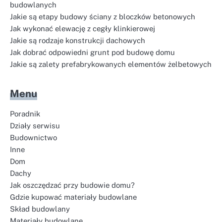
budowlanych
Jakie są etapy budowy ściany z bloczków betonowych
Jak wykonać elewację z cegły klinkierowej
Jakie są rodzaje konstrukcji dachowych
Jak dobrać odpowiedni grunt pod budowę domu
Jakie są zalety prefabrykowanych elementów żelbetowych
Menu
Poradnik
Działy serwisu
Budownictwo
Inne
Dom
Dachy
Jak oszczędzać przy budowie domu?
Gdzie kupować materiały budowlane
Skład budowlany
Materiały budowlane