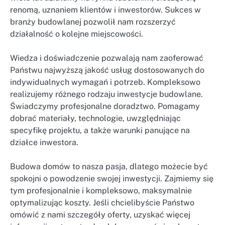
renomą, uznaniem klientów i inwestorów. Sukces w
branży budowlanej pozwolił nam rozszerzyć
działalność o kolejne miejscowości.
Wiedza i doświadczenie pozwalają nam zaoferować
Państwu najwyższą jakość usług dostosowanych do
indywidualnych wymagań i potrzeb. Kompleksowo
realizujemy różnego rodzaju inwestycje budowlane.
Świadczymy profesjonalne doradztwo. Pomagamy
dobrać materiały, technologie, uwzględniając
specyfikę projektu, a także warunki panujące na
działce inwestora.
Budowa domów to nasza pasja, dlatego możecie być
spokojni o powodzenie swojej inwestycji. Zajmiemy się
tym profesjonalnie i kompleksowo, maksymalnie
optymalizując koszty. Jeśli chcielibyście Państwo
omówić z nami szczegóły oferty, uzyskać więcej