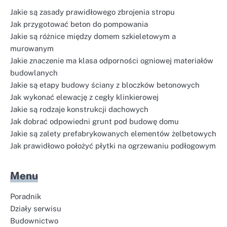
Jakie są zasady prawidłowego zbrojenia stropu
Jak przygotować beton do pompowania
Jakie są różnice między domem szkieletowym a
murowanym
Jakie znaczenie ma klasa odporności ogniowej materiałów
budowlanych
Jakie są etapy budowy ściany z bloczków betonowych
Jak wykonać elewację z cegły klinkierowej
Jakie są rodzaje konstrukcji dachowych
Jak dobrać odpowiedni grunt pod budowę domu
Jakie są zalety prefabrykowanych elementów żelbetowych
Jak prawidłowo położyć płytki na ogrzewaniu podłogowym
Menu
Poradnik
Działy serwisu
Budownictwo