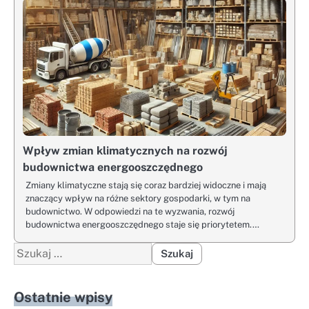
Wpływ zmian klimatycznych na rozwój
budownictwa energooszczędnego
Zmiany klimatyczne stają się coraz bardziej widoczne i mają
znaczący wpływ na różne sektory gospodarki, w tym na
budownictwo. W odpowiedzi na te wyzwania, rozwój
budownictwa energooszczędnego staje się priorytetem.…
Szukaj:
Ostatnie wpisy