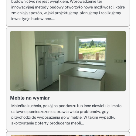
budownictwo nie jest wyjątkiem. Wprowadzenie tej
innowacyjnej metody budowy otworzyło nowe możliwości, które
zmieniają sposób, w jaki projektujemy, planujemy i realizujemy
inwestycje budowlane.…
Meble na wymiar
Maleńka kuchnia, pokój na poddaszu lub inne niewielkie i mało
ustawne pomieszczenie sprawia wiele problemów, gdy
przychodzi do wyposażenia go w meble. W takim wypadku
skorzystanie z oferty producenta mebli…