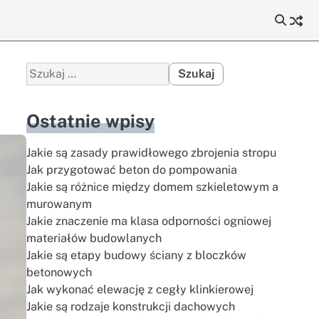
Szukaj:
Ostatnie wpisy
Jakie są zasady prawidłowego zbrojenia stropu
Jak przygotować beton do pompowania
Jakie są różnice między domem szkieletowym a
murowanym
Jakie znaczenie ma klasa odporności ogniowej
materiałów budowlanych
Jakie są etapy budowy ściany z bloczków
betonowych
Jak wykonać elewację z cegły klinkierowej
Jakie są rodzaje konstrukcji dachowych