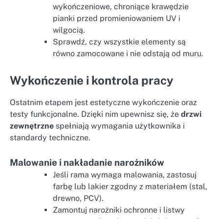
wykończeniowe, chroniące krawędzie
pianki przed promieniowaniem UV i
wilgocią.
Sprawdź, czy wszystkie elementy są
równo zamocowane i nie odstają od muru.
Wykończenie i kontrola pracy
Ostatnim etapem jest estetyczne wykończenie oraz
testy funkcjonalne. Dzięki nim upewnisz się, że
drzwi
zewnętrzne
spełniają wymagania użytkownika i
standardy techniczne.
Malowanie i nakładanie narożników
Jeśli rama wymaga malowania, zastosuj
farbę lub lakier zgodny z materiałem (stal,
drewno, PCV).
Zamontuj narożniki ochronne i listwy