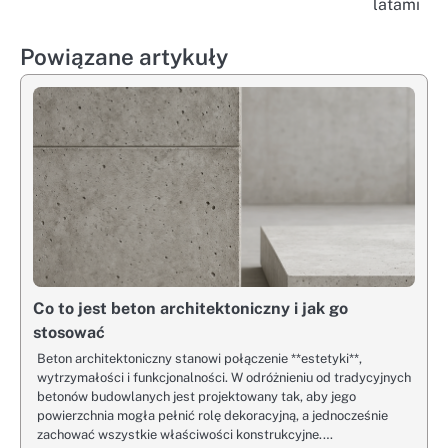
latami
Powiązane artykuły
Co to jest beton architektoniczny i jak go
stosować
Beton architektoniczny stanowi połączenie **estetyki**,
wytrzymałości i funkcjonalności. W odróżnieniu od tradycyjnych
betonów budowlanych jest projektowany tak, aby jego
powierzchnia mogła pełnić rolę dekoracyjną, a jednocześnie
zachować wszystkie właściwości konstrukcyjne.…