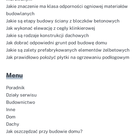
Jakie znaczenie ma klasa odporności ogniowej materiałów
budowlanych
Jakie są etapy budowy ściany z bloczków betonowych
Jak wykonać elewację z cegły klinkierowej
Jakie są rodzaje konstrukcji dachowych
Jak dobrać odpowiedni grunt pod budowę domu
Jakie są zalety prefabrykowanych elementów żelbetowych
Jak prawidłowo położyć płytki na ogrzewaniu podłogowym
Menu
Poradnik
Działy serwisu
Budownictwo
Inne
Dom
Dachy
Jak oszczędzać przy budowie domu?