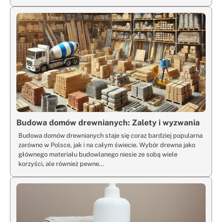
Budowa domów drewnianych: Zalety i wyzwania
Budowa domów drewnianych staje się coraz bardziej popularna
zarówno w Polsce, jak i na całym świecie. Wybór drewna jako
głównego materiału budowlanego niesie ze sobą wiele
korzyści, ale również pewne…