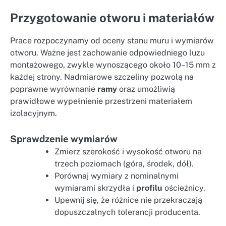
Przygotowanie otworu i materiałów
Prace rozpoczynamy od oceny stanu muru i wymiarów
otworu. Ważne jest zachowanie odpowiedniego luzu
montażowego, zwykle wynoszącego około 10–15 mm z
każdej strony. Nadmiarowe szczeliny pozwolą na
poprawne wyrównanie
ramy
oraz umożliwią
prawidłowe wypełnienie przestrzeni materiałem
izolacyjnym.
Sprawdzenie wymiarów
Zmierz szerokość i wysokość otworu na
trzech poziomach (góra, środek, dół).
Porównaj wymiary z nominalnymi
wymiarami skrzydła i
profilu
ościeżnicy.
Upewnij się, że różnice nie przekraczają
dopuszczalnych tolerancji producenta.