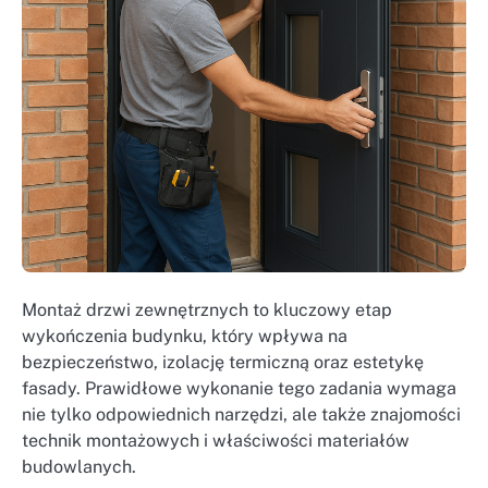
Montaż drzwi zewnętrznych to kluczowy etap
wykończenia budynku, który wpływa na
bezpieczeństwo, izolację termiczną oraz estetykę
fasady. Prawidłowe wykonanie tego zadania wymaga
nie tylko odpowiednich narzędzi, ale także znajomości
technik montażowych i właściwości materiałów
budowlanych.