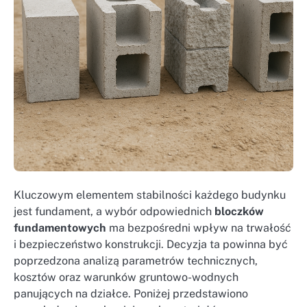
Kluczowym elementem stabilności każdego budynku
jest fundament, a wybór odpowiednich
bloczków
fundamentowych
ma bezpośredni wpływ na trwałość
i bezpieczeństwo konstrukcji. Decyzja ta powinna być
poprzedzona analizą parametrów technicznych,
kosztów oraz warunków gruntowo-wodnych
panujących na działce. Poniżej przedstawiono