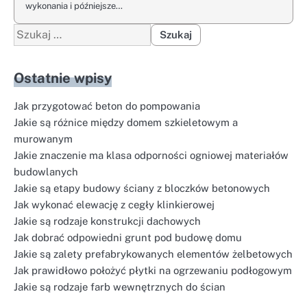
wykonania i późniejsze…
Szukaj:
Ostatnie wpisy
Jak przygotować beton do pompowania
Jakie są różnice między domem szkieletowym a
murowanym
Jakie znaczenie ma klasa odporności ogniowej materiałów
budowlanych
Jakie są etapy budowy ściany z bloczków betonowych
Jak wykonać elewację z cegły klinkierowej
Jakie są rodzaje konstrukcji dachowych
Jak dobrać odpowiedni grunt pod budowę domu
Jakie są zalety prefabrykowanych elementów żelbetowych
Jak prawidłowo położyć płytki na ogrzewaniu podłogowym
Jakie są rodzaje farb wewnętrznych do ścian