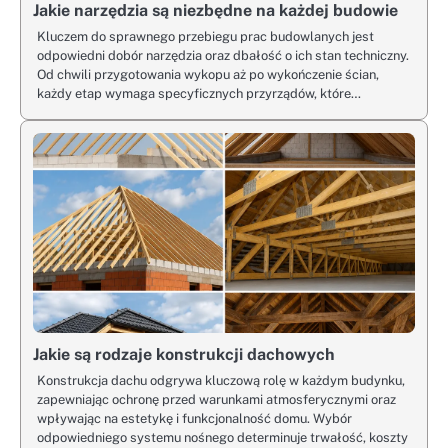
Jakie narzędzia są niezbędne na każdej budowie
Kluczem do sprawnego przebiegu prac budowlanych jest
odpowiedni dobór narzędzia oraz dbałość o ich stan techniczny.
Od chwili przygotowania wykopu aż po wykończenie ścian,
każdy etap wymaga specyficznych przyrządów, które…
Jakie są rodzaje konstrukcji dachowych
Konstrukcja dachu odgrywa kluczową rolę w każdym budynku,
zapewniając ochronę przed warunkami atmosferycznymi oraz
wpływając na estetykę i funkcjonalność domu. Wybór
odpowiedniego systemu nośnego determinuje trwałość, koszty