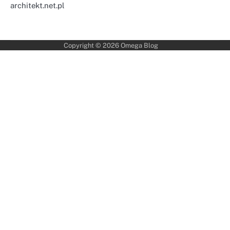
architekt.net.pl
Copyright © 2026
Omega Blog