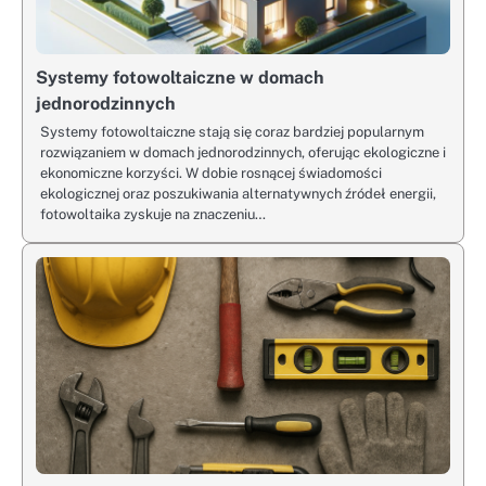
Systemy fotowoltaiczne w domach
jednorodzinnych
Systemy fotowoltaiczne stają się coraz bardziej popularnym
rozwiązaniem w domach jednorodzinnych, oferując ekologiczne i
ekonomiczne korzyści. W dobie rosnącej świadomości
ekologicznej oraz poszukiwania alternatywnych źródeł energii,
fotowoltaika zyskuje na znaczeniu…