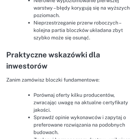
Nierówne wypoziomowanie pierwszej
warstwy – błędy korygują się na wyższych
poziomach.
Nieprzestrzeganie przerw roboczych –
kolejna partia bloczków układana zbyt
szybko może się osunąć.
Praktyczne wskazówki dla
inwestorów
Zanim zamówisz bloczki fundamentowe:
Porównaj oferty kilku producentów,
zwracając uwagę na aktualne certyfikaty
jakości.
Sprawdź opinie wykonawców i zapytaj o
preferowane rozwiązania na podobnych
budowach.