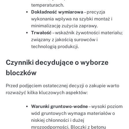
temperaturach.
Dokładność wymiarowa
– precyzja
wykonania wpływa na szybki montaż i
minimalizację zużycia zaprawy.
Trwałość
– wskaźnik żywotności materiału;
związany z jakością surowców i
technologią produkcji.
Czynniki decydujące o wyborze
bloczków
Przed podjęciem ostatecznej decyzji o zakupie warto
rozważyć kilka kluczowych aspektów:
Warunki gruntowo-wodne
– wysoki poziom
wód gruntowych wymaga materiałów o
niskiej chłonności i dużej
mrozoodporności. Bloczki z betonu