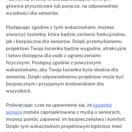
głowice prysznicowe lub poręcze, na odpowiedniej
wysokości dla seniorów.
Postępując zgodnie z tymi wskazówkami, możesz
stworzyć łazienkę, która będzie zarówno funkcjonalna,
jak i bezpieczna dla seniorów. Dzięki przemyślanemu
projektowi Twoja łazienka będzie wygodna, atrakcyjna
i łatwo dostępna dla osób z ograniczeniami
fizycznymi. Postępuj zgodnie z powyższymi
wskazówkami, aby Twoja łazienka była idealna dla
seniorów. Dzięki odpowiedniemu projektowi może być
bezpiecznym i przyjaznym środowiskiem dla
wszystkich.
Poświęcając czas na upewnienie się, że
łazienka
seniora
została zaprojektowana z myślą o seniorach,
możesz pomóc zapewnić im bezpieczeństwo i komfort.
Dzięki tym wskazówkom projektowym będziesz mieć