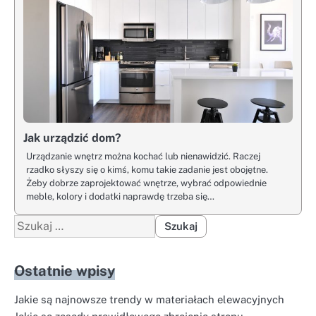
Jak urządzić dom?
Urządzanie wnętrz można kochać lub nienawidzić. Raczej
rzadko słyszy się o kimś, komu takie zadanie jest obojętne.
Żeby dobrze zaprojektować wnętrze, wybrać odpowiednie
meble, kolory i dodatki naprawdę trzeba się…
Szukaj:
Ostatnie wpisy
Jakie są najnowsze trendy w materiałach elewacyjnych