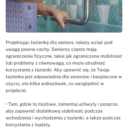
Projektując łazienkę dla seniora, należy wziąć pod
uwagę pewne cechy. Seniorzy często mają
ograniczenia fizyczne, takie jak ograniczona mobilność
lub problemy z równowagą, co może utrudniać
korzystanie z łazienki. Aby upewnić się, że Twoja
łazienka jest odpowiednia dla seniorów i bezpieczna w
użyciu, oto kilka wskazówek, co uwzględnić w
projekcie:
• Tam, gdzie to możliwe, zamontuj uchwyty i poręcze,
aby zapewnić dodatkową stabilność podczas
wchodzenia i wychodzenia z łazienki, a także podczas
korzystania z toalety.