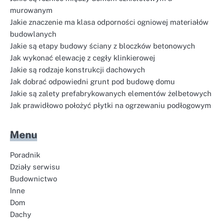
murowanym
Jakie znaczenie ma klasa odporności ogniowej materiałów
budowlanych
Jakie są etapy budowy ściany z bloczków betonowych
Jak wykonać elewację z cegły klinkierowej
Jakie są rodzaje konstrukcji dachowych
Jak dobrać odpowiedni grunt pod budowę domu
Jakie są zalety prefabrykowanych elementów żelbetowych
Jak prawidłowo położyć płytki na ogrzewaniu podłogowym
Menu
Poradnik
Działy serwisu
Budownictwo
Inne
Dom
Dachy