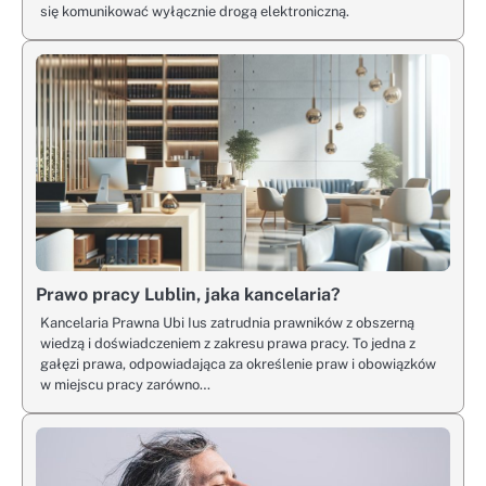
się komunikować wyłącznie drogą elektroniczną.
Prawo pracy Lublin, jaka kancelaria?
Kancelaria Prawna Ubi Ius zatrudnia prawników z obszerną
wiedzą i doświadczeniem z zakresu prawa pracy. To jedna z
gałęzi prawa, odpowiadająca za określenie praw i obowiązków
w miejscu pracy zarówno…