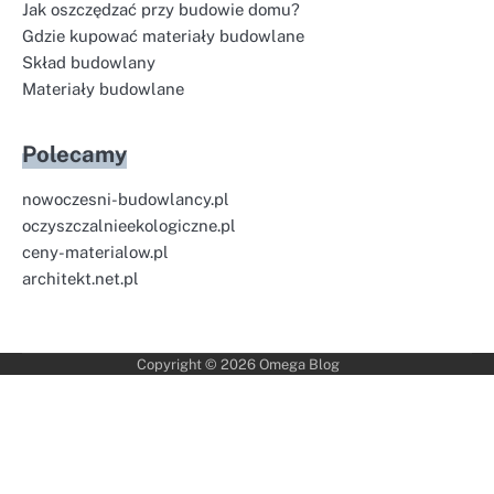
Jak oszczędzać przy budowie domu?
Gdzie kupować materiały budowlane
Skład budowlany
Materiały budowlane
Polecamy
nowoczesni-budowlancy.pl
oczyszczalnieekologiczne.pl
ceny-materialow.pl
architekt.net.pl
Copyright © 2026
Omega Blog