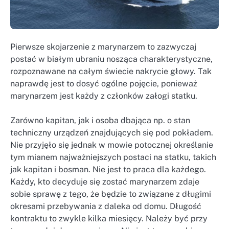
Pierwsze skojarzenie z marynarzem to zazwyczaj
postać w białym ubraniu nosząca charakterystyczne,
rozpoznawane na całym świecie nakrycie głowy. Tak
naprawdę jest to dosyć ogólne pojęcie, ponieważ
marynarzem jest każdy z członków załogi statku.
Zarówno kapitan, jak i osoba dbająca np. o stan
techniczny urządzeń znajdujących się pod pokładem.
Nie przyjęło się jednak w mowie potocznej określanie
tym mianem najważniejszych postaci na statku, takich
jak kapitan i bosman. Nie jest to praca dla każdego.
Każdy, kto decyduje się zostać marynarzem zdaje
sobie sprawę z tego, że będzie to związane z długimi
okresami przebywania z daleka od domu. Długość
kontraktu to zwykle kilka miesięcy. Należy być przy