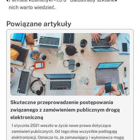
Nawigacja
nich warto wiedzieć.
wpisu
Powiązane artykuły
Skuteczne przeprowadzenie postępowania
związanego z zamówieniem publicznym drogą
elektroniczną
1 stycznia 2021 weszło w życie nowe prawo dotyczące
zamówień publicznych. Od tego dnia wszystkie podlegają
elektronizacji. Oznacza to, że zamawiający i wykonawca mogą