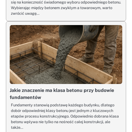
się na konieczność świadomego wyboru odpowiedniego betonu.
Wybierając między betonem zwykłym a towarowym, warto
zwrócić uwagę…
Jakie znaczenie ma klasa betonu przy budowie
fundamentów
Fundamenty stanowią podstawę każdego budynku, dlatego
dobór odpowiedniej klasy betonu jest jednym z kluczowych
etapów procesu konstrukcyjnego. Odpowiednio dobrana klasa
betonu wpływa nie tylko na nośność całej konstrukcji, ale
także…