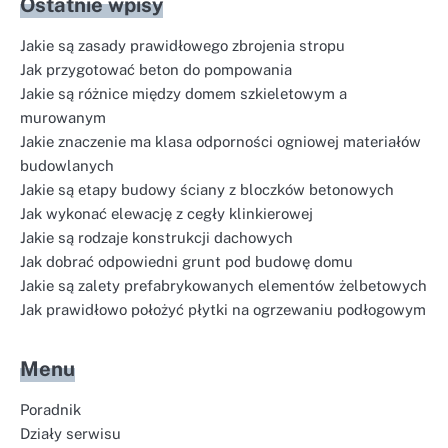
Ostatnie wpisy
Jakie są zasady prawidłowego zbrojenia stropu
Jak przygotować beton do pompowania
Jakie są różnice między domem szkieletowym a
murowanym
Jakie znaczenie ma klasa odporności ogniowej materiałów
budowlanych
Jakie są etapy budowy ściany z bloczków betonowych
Jak wykonać elewację z cegły klinkierowej
Jakie są rodzaje konstrukcji dachowych
Jak dobrać odpowiedni grunt pod budowę domu
Jakie są zalety prefabrykowanych elementów żelbetowych
Jak prawidłowo położyć płytki na ogrzewaniu podłogowym
Menu
Poradnik
Działy serwisu