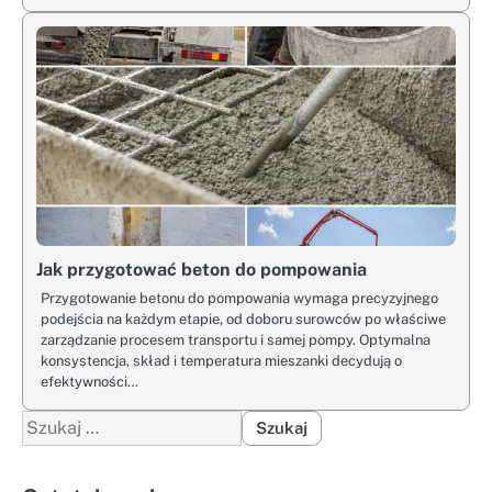
Jak przygotować beton do pompowania
Przygotowanie betonu do pompowania wymaga precyzyjnego
podejścia na każdym etapie, od doboru surowców po właściwe
zarządzanie procesem transportu i samej pompy. Optymalna
konsystencja, skład i temperatura mieszanki decydują o
efektywności…
Szukaj: