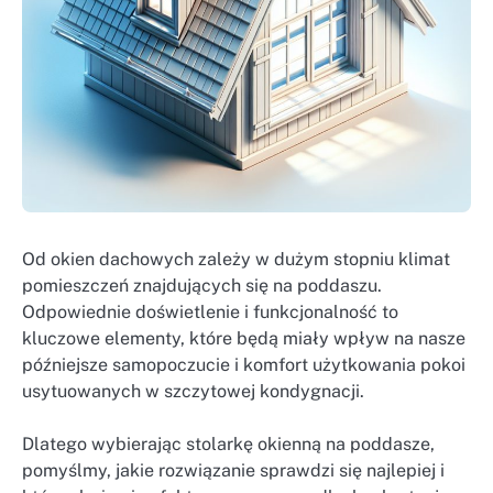
Od okien dachowych zależy w dużym stopniu klimat
pomieszczeń znajdujących się na poddaszu.
Odpowiednie doświetlenie i funkcjonalność to
kluczowe elementy, które będą miały wpływ na nasze
późniejsze samopoczucie i komfort użytkowania pokoi
usytuowanych w szczytowej kondygnacji.
Dlatego wybierając stolarkę okienną na poddasze,
pomyślmy, jakie rozwiązanie sprawdzi się najlepiej i