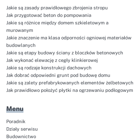
Jakie są zasady prawidłowego zbrojenia stropu
Jak przygotować beton do pompowania
Jakie są różnice między domem szkieletowym a
murowanym
Jakie znaczenie ma klasa odporności ogniowej materiałów
budowlanych
Jakie są etapy budowy ściany z bloczków betonowych
Jak wykonać elewację z cegły klinkierowej
Jakie są rodzaje konstrukcji dachowych
Jak dobrać odpowiedni grunt pod budowę domu
Jakie są zalety prefabrykowanych elementów żelbetowych
Jak prawidłowo położyć płytki na ogrzewaniu podłogowym
Menu
Poradnik
Działy serwisu
Budownictwo