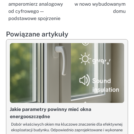
amperomierz analogowy
w nowo wybudowanym
wpisu
od cyfrowego —
domu
podstawowe spojrzenie
Powiązane artykuły
Jakie parametry powinny mieć okna
energooszczędne
Dobór właściwych okien ma kluczowe znaczenie dla efektywnej
eksploatacji budynku. Odpowiednio zaprojektowane i wykonane