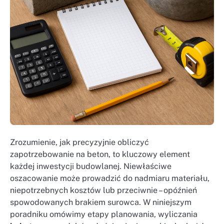
Zrozumienie, jak precyzyjnie obliczyć
zapotrzebowanie na beton, to kluczowy element
każdej inwestycji budowlanej. Niewłaściwe
oszacowanie może prowadzić do nadmiaru materiału,
niepotrzebnych kosztów lub przeciwnie – opóźnień
spowodowanych brakiem surowca. W niniejszym
poradniku omówimy etapy planowania, wyliczania