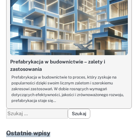
Prefabrykacja w budownictwie – zalety i
zastosowania
Prefabrykacja w budownictwie to proces, który zyskuje na
popularności dzięki swoim licznym zaletom i szerokiemu
zakresowi zastosowań. W dobie rosnących wymagań
dotyczących efektywności, jakości i zrównoważonego rozwoju,
prefabrykacja staje się…
Szukaj:
Ostatnie wpisy