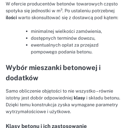
W ofercie producentów betonów towarowych często
spotyka się jednostki w m³. Po ustaleniu potrzebnej
ilości
warto skonsultować się z dostawcą pod kątem:
minimalnej wielkości zamówienia,
dostępnych terminów dowozu,
ewentualnych opłat za przejazd
pompowego podania betonu.
Wybór mieszanki betonowej i
dodatków
Samo obliczenie objętości to nie wszystko – równie
istotny jest dobór odpowiedniej
klasy
i składu betonu.
Dzięki temu konstrukcja zyska wymagane parametry
wytrzymałościowe i użytkowe.
Klasy betonu i ich zastosowanie