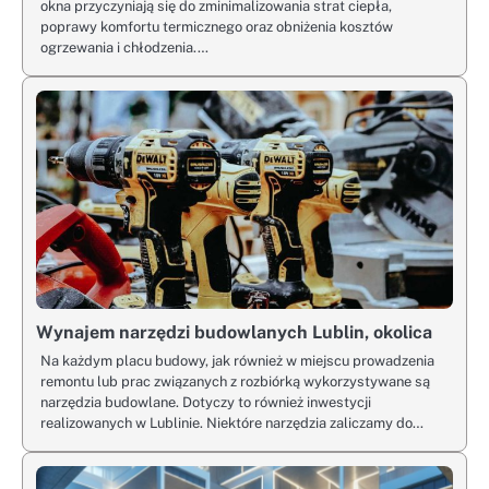
okna przyczyniają się do zminimalizowania strat ciepła,
poprawy komfortu termicznego oraz obniżenia kosztów
ogrzewania i chłodzenia.…
Wynajem narzędzi budowlanych Lublin, okolica
Na każdym placu budowy, jak również w miejscu prowadzenia
remontu lub prac związanych z rozbiórką wykorzystywane są
narzędzia budowlane. Dotyczy to również inwestycji
realizowanych w Lublinie. Niektóre narzędzia zaliczamy do…