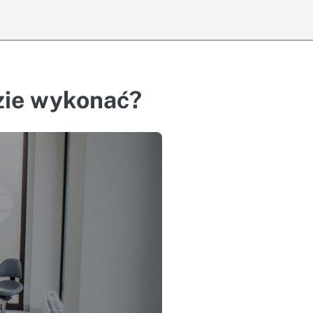
zie wykonać?