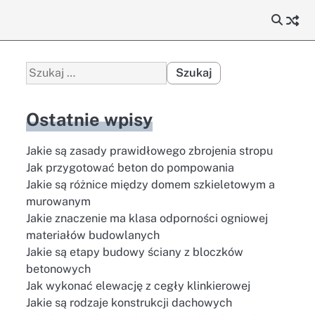
Szukaj:
Ostatnie wpisy
Jakie są zasady prawidłowego zbrojenia stropu
Jak przygotować beton do pompowania
Jakie są różnice między domem szkieletowym a
murowanym
Jakie znaczenie ma klasa odporności ogniowej
materiałów budowlanych
Jakie są etapy budowy ściany z bloczków
betonowych
Jak wykonać elewację z cegły klinkierowej
Jakie są rodzaje konstrukcji dachowych