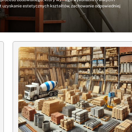
t uzyskanie estetycznych kształtów, zachowanie odpowiedniej