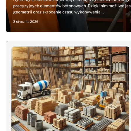
precyzyjnych elementów betonowych. Dzięki nim możliwe jes
geometrii oraz skrócenie czasu wykonywania…
3 stycznia 2026