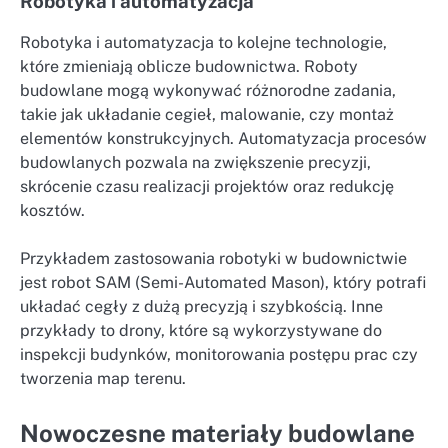
Robotyka i automatyzacja
Robotyka i automatyzacja to kolejne technologie,
które zmieniają oblicze budownictwa. Roboty
budowlane mogą wykonywać różnorodne zadania,
takie jak układanie cegieł, malowanie, czy montaż
elementów konstrukcyjnych. Automatyzacja procesów
budowlanych pozwala na zwiększenie precyzji,
skrócenie czasu realizacji projektów oraz redukcję
kosztów.
Przykładem zastosowania robotyki w budownictwie
jest robot SAM (Semi-Automated Mason), który potrafi
układać cegły z dużą precyzją i szybkością. Inne
przykłady to drony, które są wykorzystywane do
inspekcji budynków, monitorowania postępu prac czy
tworzenia map terenu.
Nowoczesne materiały budowlane