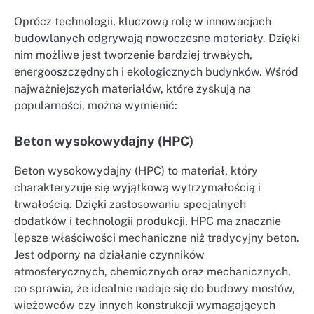
Oprócz technologii, kluczową rolę w innowacjach
budowlanych odgrywają nowoczesne materiały. Dzięki
nim możliwe jest tworzenie bardziej trwałych,
energooszczędnych i ekologicznych budynków. Wśród
najważniejszych materiałów, które zyskują na
popularności, można wymienić:
Beton wysokowydajny (HPC)
Beton wysokowydajny (HPC) to materiał, który
charakteryzuje się wyjątkową wytrzymałością i
trwałością. Dzięki zastosowaniu specjalnych
dodatków i technologii produkcji, HPC ma znacznie
lepsze właściwości mechaniczne niż tradycyjny beton.
Jest odporny na działanie czynników
atmosferycznych, chemicznych oraz mechanicznych,
co sprawia, że idealnie nadaje się do budowy mostów,
wieżowców czy innych konstrukcji wymagających