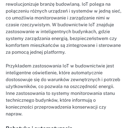
rewolucjonizuje branżę budowlaną. IoT polega na
połączeniu różnych urządzeń i systemów w jedną sieć,
co umożliwia monitorowanie i zarządzanie nimi w
czasie rzeczywistym. W budownictwie IoT znajduje
zastosowanie w inteligentnych budynkach, gdzie
systemy zarządzania energią, bezpieczeństwem czy
komfortem mieszkańców są zintegrowane i sterowane
za pomocą jednej platformy.
Przykładem zastosowania IoT w budownictwie jest
inteligentne oświetlenie, które automatycznie
dostosowuje się do warunków zewnętrznych i potrzeb
użytkowników, co pozwala na oszczędność energii.
Inne zastosowania to systemy monitorowania stanu
technicznego budynków, które informują o
konieczności przeprowadzenia konserwacji czy
napraw.