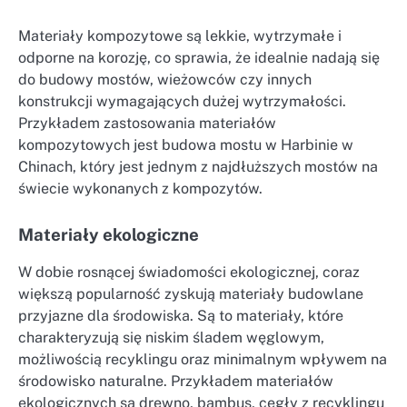
Materiały kompozytowe są lekkie, wytrzymałe i
odporne na korozję, co sprawia, że idealnie nadają się
do budowy mostów, wieżowców czy innych
konstrukcji wymagających dużej wytrzymałości.
Przykładem zastosowania materiałów
kompozytowych jest budowa mostu w Harbinie w
Chinach, który jest jednym z najdłuższych mostów na
świecie wykonanych z kompozytów.
Materiały ekologiczne
W dobie rosnącej świadomości ekologicznej, coraz
większą popularność zyskują materiały budowlane
przyjazne dla środowiska. Są to materiały, które
charakteryzują się niskim śladem węglowym,
możliwością recyklingu oraz minimalnym wpływem na
środowisko naturalne. Przykładem materiałów
ekologicznych są drewno, bambus, cegły z recyklingu