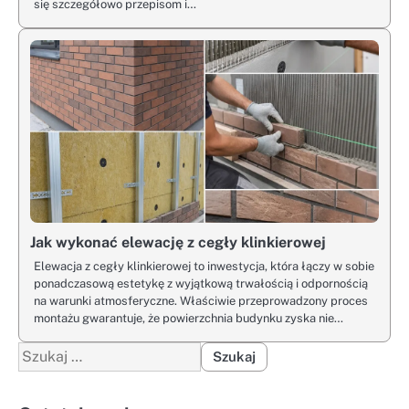
się szczegółowo przepisom i…
Jak wykonać elewację z cegły klinkierowej
Elewacja z cegły klinkierowej to inwestycja, która łączy w sobie
ponadczasową estetykę z wyjątkową trwałością i odpornością
na warunki atmosferyczne. Właściwie przeprowadzony proces
montażu gwarantuje, że powierzchnia budynku zyska nie…
Szukaj: