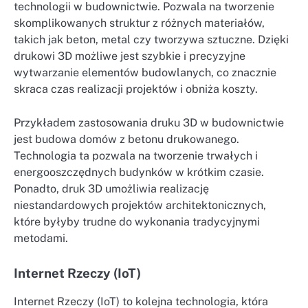
technologii w budownictwie. Pozwala na tworzenie
skomplikowanych struktur z różnych materiałów,
takich jak beton, metal czy tworzywa sztuczne. Dzięki
drukowi 3D możliwe jest szybkie i precyzyjne
wytwarzanie elementów budowlanych, co znacznie
skraca czas realizacji projektów i obniża koszty.
Przykładem zastosowania druku 3D w budownictwie
jest budowa domów z betonu drukowanego.
Technologia ta pozwala na tworzenie trwałych i
energooszczędnych budynków w krótkim czasie.
Ponadto, druk 3D umożliwia realizację
niestandardowych projektów architektonicznych,
które byłyby trudne do wykonania tradycyjnymi
metodami.
Internet Rzeczy (IoT)
Internet Rzeczy (IoT) to kolejna technologia, która