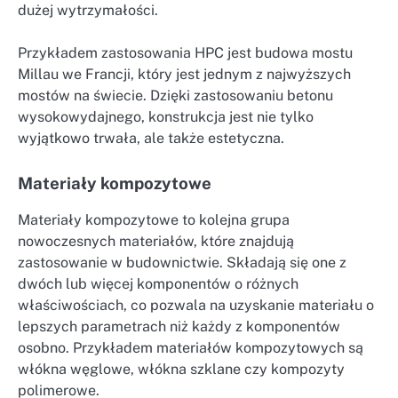
dużej wytrzymałości.
Przykładem zastosowania HPC jest budowa mostu
Millau we Francji, który jest jednym z najwyższych
mostów na świecie. Dzięki zastosowaniu betonu
wysokowydajnego, konstrukcja jest nie tylko
wyjątkowo trwała, ale także estetyczna.
Materiały kompozytowe
Materiały kompozytowe to kolejna grupa
nowoczesnych materiałów, które znajdują
zastosowanie w budownictwie. Składają się one z
dwóch lub więcej komponentów o różnych
właściwościach, co pozwala na uzyskanie materiału o
lepszych parametrach niż każdy z komponentów
osobno. Przykładem materiałów kompozytowych są
włókna węglowe, włókna szklane czy kompozyty
polimerowe.