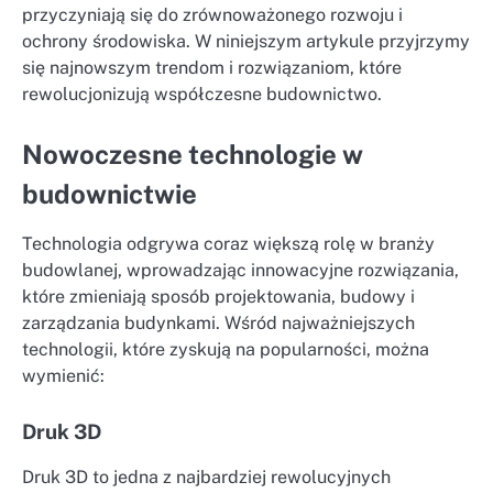
przyczyniają się do zrównoważonego rozwoju i
ochrony środowiska. W niniejszym artykule przyjrzymy
się najnowszym trendom i rozwiązaniom, które
rewolucjonizują współczesne budownictwo.
Nowoczesne technologie w
budownictwie
Technologia odgrywa coraz większą rolę w branży
budowlanej, wprowadzając innowacyjne rozwiązania,
które zmieniają sposób projektowania, budowy i
zarządzania budynkami. Wśród najważniejszych
technologii, które zyskują na popularności, można
wymienić:
Druk 3D
Druk 3D to jedna z najbardziej rewolucyjnych