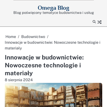
Skip
Omega Blog
to
Blog poświęcony tematyce budownictwa i usług
content
Home
Budownictwo
Innowacje w budownictwie: Nowoczesne technologie i
materiały
Innowacje w budownictwie:
Nowoczesne technologie i
materiały
8 sierpnia 2024