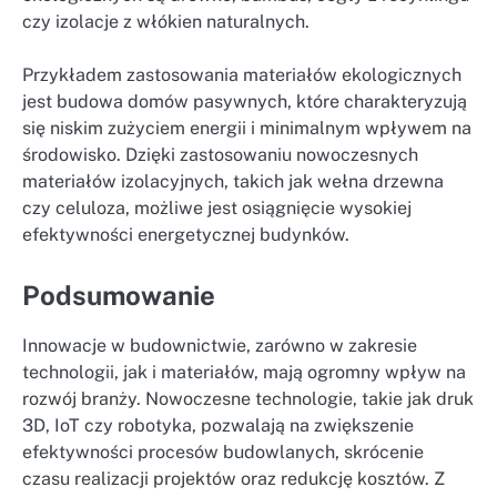
czy izolacje z włókien naturalnych.
Przykładem zastosowania materiałów ekologicznych
jest budowa domów pasywnych, które charakteryzują
się niskim zużyciem energii i minimalnym wpływem na
środowisko. Dzięki zastosowaniu nowoczesnych
materiałów izolacyjnych, takich jak wełna drzewna
czy celuloza, możliwe jest osiągnięcie wysokiej
efektywności energetycznej budynków.
Podsumowanie
Innowacje w budownictwie, zarówno w zakresie
technologii, jak i materiałów, mają ogromny wpływ na
rozwój branży. Nowoczesne technologie, takie jak druk
3D, IoT czy robotyka, pozwalają na zwiększenie
efektywności procesów budowlanych, skrócenie
czasu realizacji projektów oraz redukcję kosztów. Z