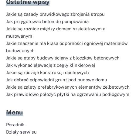
Ostatnie wpisy
Jakie są zasady prawidłowego zbrojenia stropu
Jak przygotować beton do pompowania
Jakie są różnice między domem szkieletowym a
murowanym
Jakie znaczenie ma klasa odporności ogniowej materiałów
budowlanych
Jakie są etapy budowy ściany z bloczków betonowych
Jak wykonać elewację z cegły klinkierowej
Jakie są rodzaje konstrukcji dachowych
Jak dobrać odpowiedni grunt pod budowę domu
Jakie są zalety prefabrykowanych elementów żelbetowych
Jak prawidłowo położyć płytki na ogrzewaniu podłogowym
Menu
Poradnik
Działy serwisu