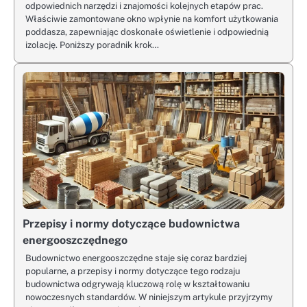
odpowiednich narzędzi i znajomości kolejnych etapów prac.
Właściwie zamontowane okno wpłynie na komfort użytkowania
poddasza, zapewniając doskonałe oświetlenie i odpowiednią
izolację. Poniższy poradnik krok…
Przepisy i normy dotyczące budownictwa
energooszczędnego
Budownictwo energooszczędne staje się coraz bardziej
popularne, a przepisy i normy dotyczące tego rodzaju
budownictwa odgrywają kluczową rolę w kształtowaniu
nowoczesnych standardów. W niniejszym artykule przyjrzymy