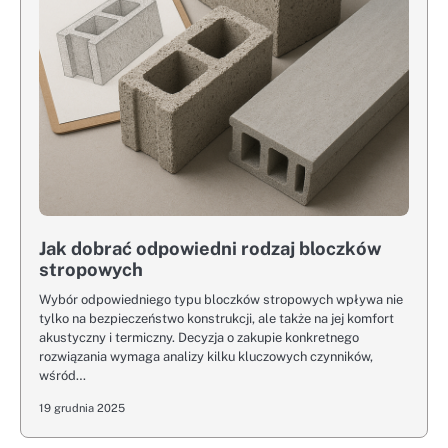
Jak dobrać odpowiedni rodzaj bloczków
stropowych
Wybór odpowiedniego typu bloczków stropowych wpływa nie
tylko na bezpieczeństwo konstrukcji, ale także na jej komfort
akustyczny i termiczny. Decyzja o zakupie konkretnego
rozwiązania wymaga analizy kilku kluczowych czynników,
wśród…
19 grudnia 2025