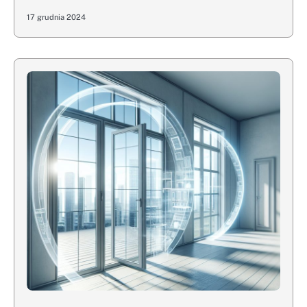
17 grudnia 2024