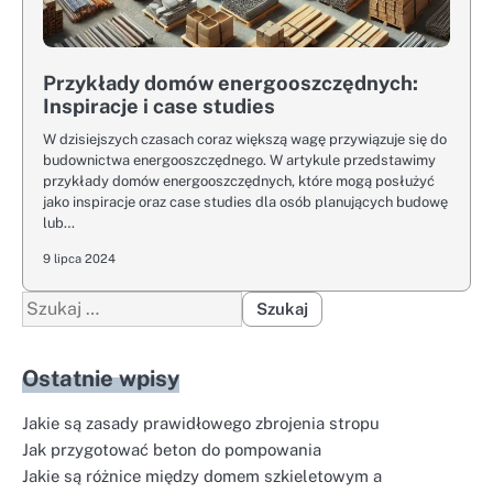
Przykłady domów energooszczędnych:
Inspiracje i case studies
W dzisiejszych czasach coraz większą wagę przywiązuje się do
budownictwa energooszczędnego. W artykule przedstawimy
przykłady domów energooszczędnych, które mogą posłużyć
jako inspiracje oraz case studies dla osób planujących budowę
lub…
9 lipca 2024
Szukaj:
Ostatnie wpisy
Jakie są zasady prawidłowego zbrojenia stropu
Jak przygotować beton do pompowania
Jakie są różnice między domem szkieletowym a