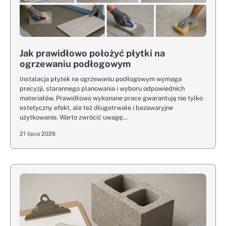
Jak prawidłowo położyć płytki na
ogrzewaniu podłogowym
Instalacja płytek na ogrzewaniu podłogowym wymaga
precyzji, starannego planowania i wyboru odpowiednich
materiałów. Prawidłowo wykonane prace gwarantują nie tylko
estetyczny efekt, ale też długotrwałe i bezawaryjne
użytkowanie. Warto zwrócić uwagę…
21 lipca 2026