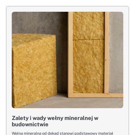
Zalety i wady wełny mineralnej w
budownictwie
Wełna mineralna od dekad stanowi podstawowy materiał