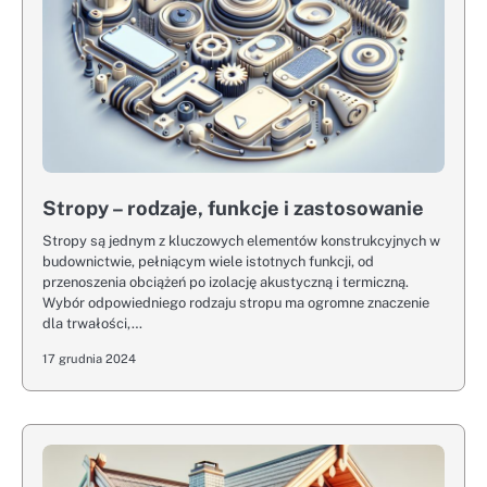
Stropy – rodzaje, funkcje i zastosowanie
Stropy są jednym z kluczowych elementów konstrukcyjnych w
budownictwie, pełniącym wiele istotnych funkcji, od
przenoszenia obciążeń po izolację akustyczną i termiczną.
Wybór odpowiedniego rodzaju stropu ma ogromne znaczenie
dla trwałości,…
17 grudnia 2024