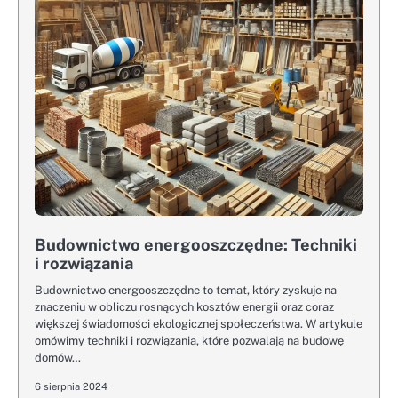
Budownictwo energooszczędne: Techniki
i rozwiązania
Budownictwo energooszczędne to temat, który zyskuje na
znaczeniu w obliczu rosnących kosztów energii oraz coraz
większej świadomości ekologicznej społeczeństwa. W artykule
omówimy techniki i rozwiązania, które pozwalają na budowę
domów…
6 sierpnia 2024