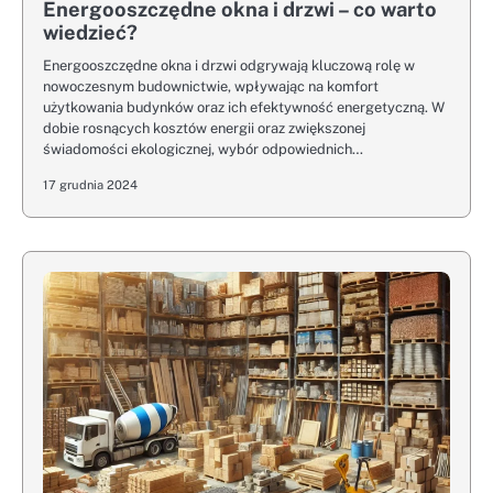
Energooszczędne okna i drzwi – co warto
wiedzieć?
Energooszczędne okna i drzwi odgrywają kluczową rolę w
nowoczesnym budownictwie, wpływając na komfort
użytkowania budynków oraz ich efektywność energetyczną. W
dobie rosnących kosztów energii oraz zwiększonej
świadomości ekologicznej, wybór odpowiednich…
17 grudnia 2024