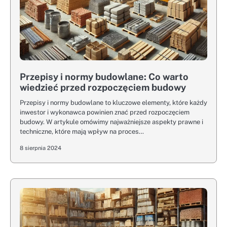
Przepisy i normy budowlane: Co warto
wiedzieć przed rozpoczęciem budowy
Przepisy i normy budowlane to kluczowe elementy, które każdy
inwestor i wykonawca powinien znać przed rozpoczęciem
budowy. W artykule omówimy najważniejsze aspekty prawne i
techniczne, które mają wpływ na proces…
8 sierpnia 2024