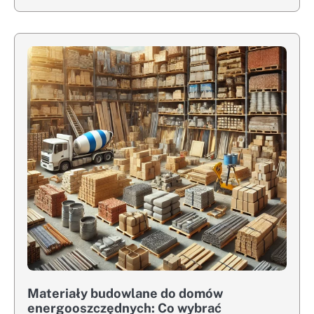
Materiały budowlane do domów
energooszczędnych: Co wybrać