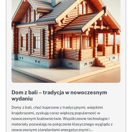
Dom z bali – tradycja w nowoczesnym
wydaniu
Domy z bali, choć kojarzone z tradycyjnymi, wiejskimi
krajobrazami, zyskują coraz większą popularność w
nowoczesnym budownictwie. Współczesne technologie i
materiały pozwalają na połączenie klasycznego wyglądu z
nowoczesnymi standardami energetycznymi i…