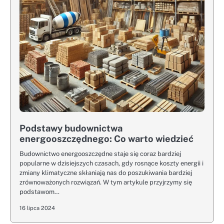
Podstawy budownictwa
energooszczędnego: Co warto wiedzieć
Budownictwo energooszczędne staje się coraz bardziej
popularne w dzisiejszych czasach, gdy rosnące koszty energii i
zmiany klimatyczne skłaniają nas do poszukiwania bardziej
zrównoważonych rozwiązań. W tym artykule przyjrzymy się
podstawom…
16 lipca 2024