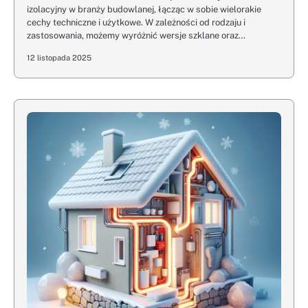
izolacyjny w branży budowlanej, łącząc w sobie wielorakie
cechy techniczne i użytkowe. W zależności od rodzaju i
zastosowania, możemy wyróżnić wersje szklane oraz…
12 listopada 2025