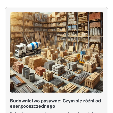
Budownictwo pasywne: Czym się różni od
energooszczędnego