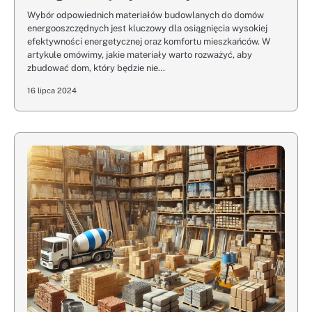
Wybór odpowiednich materiałów budowlanych do domów
energooszczędnych jest kluczowy dla osiągnięcia wysokiej
efektywności energetycznej oraz komfortu mieszkańców. W
artykule omówimy, jakie materiały warto rozważyć, aby
zbudować dom, który będzie nie…
16 lipca 2024