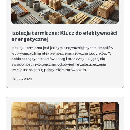
Izolacja termiczna: Klucz do efektywności
energetycznej
Izolacja termiczna jest jednym z najważniejszych elementów
wpływających na efektywność energetyczną budynków. W
dobie rosnących kosztów energii oraz zwiększającej się
świadomości ekologicznej, odpowiednie zabezpieczenie
termiczne staje się priorytetem zarówno dla…
16 lipca 2024