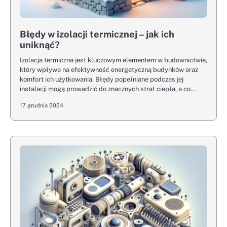
Błędy w izolacji termicznej – jak ich
uniknąć?
Izolacja termiczna jest kluczowym elementem w budownictwie,
który wpływa na efektywność energetyczną budynków oraz
komfort ich użytkowania. Błędy popełniane podczas jej
instalacji mogą prowadzić do znacznych strat ciepła, a co…
17 grudnia 2024