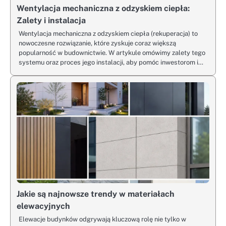
Wentylacja mechaniczna z odzyskiem ciepła:
Zalety i instalacja
Wentylacja mechaniczna z odzyskiem ciepła (rekuperacja) to
nowoczesne rozwiązanie, które zyskuje coraz większą
popularność w budownictwie. W artykule omówimy zalety tego
systemu oraz proces jego instalacji, aby pomóc inwestorom i…
Jakie są najnowsze trendy w materiałach
elewacyjnych
Elewacje budynków odgrywają kluczową rolę nie tylko w