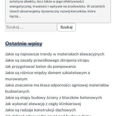
estetyce obiektu, lecz także w jego efektywności
energetycznej, trwałości i wpływie na środowisko. W ostatnich
latach obserwujemy dynamiczny rozwój kierunków, które
łączą…
Szukaj:
Ostatnie wpisy
Jakie są najnowsze trendy w materiałach elewacyjnych
Jakie są zasady prawidłowego zbrojenia stropu
Jak przygotować beton do pompowania
Jakie są różnice między domem szkieletowym a
murowanym
Jakie znaczenie ma klasa odporności ogniowej materiałów
budowlanych
Jakie są etapy budowy ściany z bloczków betonowych
Jak wykonać elewację z cegły klinkierowej
Jakie są rodzaje konstrukcji dachowych