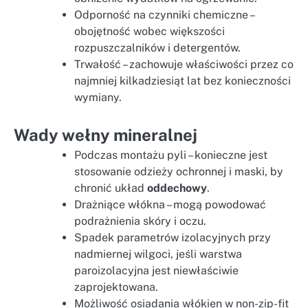
Odporność na czynniki chemiczne –
obojętność wobec większości
rozpuszczalników i detergentów.
Trwałość – zachowuje właściwości przez co
najmniej kilkadziesiąt lat bez konieczności
wymiany.
Wady wełny mineralnej
Podczas montażu pyli – konieczne jest
stosowanie odzieży ochronnej i maski, by
chronić układ
oddechowy
.
Drażniące włókna – mogą powodować
podrażnienia skóry i oczu.
Spadek parametrów izolacyjnych przy
nadmiernej wilgoci, jeśli warstwa
paroizolacyjna jest niewłaściwie
zaprojektowana.
Możliwość osiadania włókien w non-zip-fit