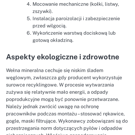
Mocowanie mechaniczne (kołki, listwy,
zszywki).
Instalacja paroizolacji i zabezpieczenie
przed wilgocią.
Wykończenie warstwą dociskową lub
gotową okładziną.
Aspekty ekologiczne i zdrowotne
Wełna mineralna cechuje się niskim śladem
węglowym, zwłaszcza gdy producent wykorzystuje
surowce recyklingowe. W procesie wytwarzania
zużywa się relatywnie mało energii, a odpady
poprodukcyjne mogą być ponownie przetwarzane.
Należy jednak zwrócić uwagę na ochronę
pracowników podczas montażu – stosować rękawice,
gogle, maski filtrujące. Wykonawcy zobowiązani są do
przestrzegania norm dotyczących pyłów i odpadów