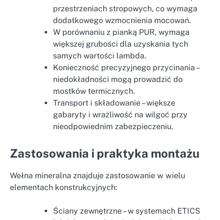
przestrzeniach stropowych, co wymaga
dodatkowego wzmocnienia mocowań.
W porównaniu z pianką PUR, wymaga
większej grubości dla uzyskania tych
samych wartości lambda.
Konieczność precyzyjnego przycinania –
niedokładności mogą prowadzić do
mostków termicznych.
Transport i składowanie – większe
gabaryty i wrażliwość na wilgoć przy
nieodpowiednim zabezpieczeniu.
Zastosowania i praktyka montażu
Wełna mineralna znajduje zastosowanie w wielu
elementach konstrukcyjnych:
Ściany zewnętrzne – w systemach ETICS