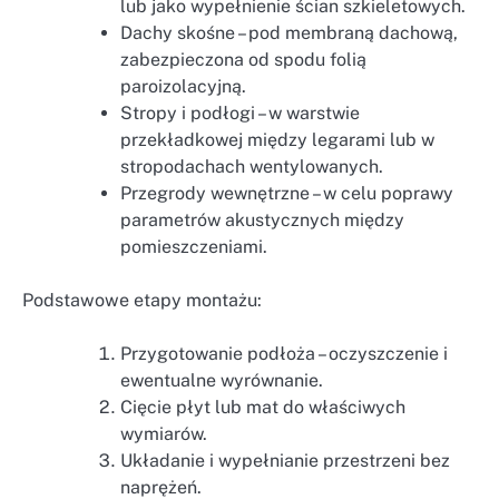
lub jako wypełnienie ścian szkieletowych.
Dachy skośne – pod membraną dachową,
zabezpieczona od spodu folią
paroizolacyjną.
Stropy i podłogi – w warstwie
przekładkowej między legarami lub w
stropodachach wentylowanych.
Przegrody wewnętrzne – w celu poprawy
parametrów akustycznych między
pomieszczeniami.
Podstawowe etapy montażu:
Przygotowanie podłoża – oczyszczenie i
ewentualne wyrównanie.
Cięcie płyt lub mat do właściwych
wymiarów.
Układanie i wypełnianie przestrzeni bez
naprężeń.