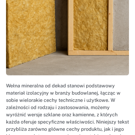
Wełna mineralna od dekad stanowi podstawowy
materiał izolacyjny w branży budowlanej, łącząc w
sobie wielorakie cechy techniczne i użytkowe. W
zależności od rodzaju i zastosowania, możemy
wyróżnić wersje szklane oraz kamienne, z których
każda oferuje specyficzne właściwości. Niniejszy tekst
przybliża zarówno główne cechy produktu, jak i jego