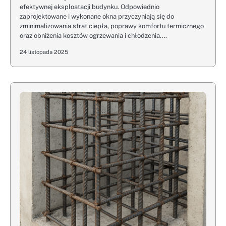
efektywnej eksploatacji budynku. Odpowiednio
zaprojektowane i wykonane okna przyczyniają się do
zminimalizowania strat ciepła, poprawy komfortu termicznego
oraz obniżenia kosztów ogrzewania i chłodzenia.…
24 listopada 2025