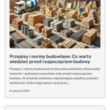
Przepisy i normy budowlane: Co warto
wiedzieć przed rozpoczęciem budowy
Przepisy i normy budowlane to kluczowe elementy, które każdy
inwestor i wykonawca powinien znać przed rozpoczęciem
budowy. W artykule omówimy najważniejsze aspekty prawne i
techniczne, które mają wpływ na proces…
8 sierpnia 2024