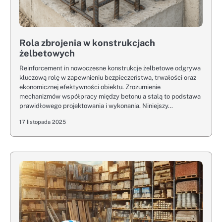
Rola zbrojenia w konstrukcjach
żelbetowych
Reinforcement in nowoczesne konstrukcje żelbetowe odgrywa
kluczową rolę w zapewnieniu bezpieczeństwa, trwałości oraz
ekonomicznej efektywności obiektu. Zrozumienie
mechanizmów współpracy między betonu a stalą to podstawa
prawidłowego projektowania i wykonania. Niniejszy…
17 listopada 2025