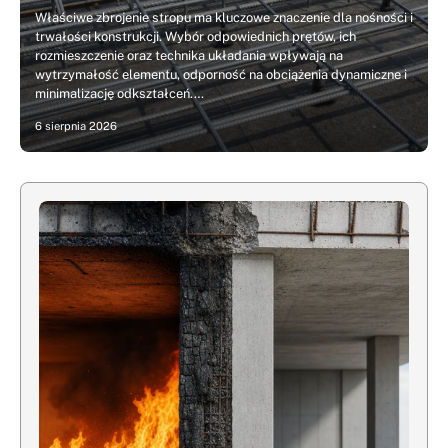
Właściwe zbrojenie stropu ma kluczowe znaczenie dla nośności i
trwałości konstrukcji. Wybór odpowiednich prętów, ich
rozmieszczenie oraz technika układania wpływają na
wytrzymałość elementu, odporność na obciążenia dynamiczne i
minimalizację odkształceń.…
6 sierpnia 2026