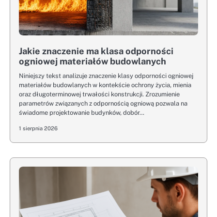
Jakie znaczenie ma klasa odporności
ogniowej materiałów budowlanych
Niniejszy tekst analizuje znaczenie klasy odporności ogniowej
materiałów budowlanych w kontekście ochrony życia, mienia
oraz długoterminowej trwałości konstrukcji. Zrozumienie
parametrów związanych z odpornością ogniową pozwala na
świadome projektowanie budynków, dobór…
1 sierpnia 2026