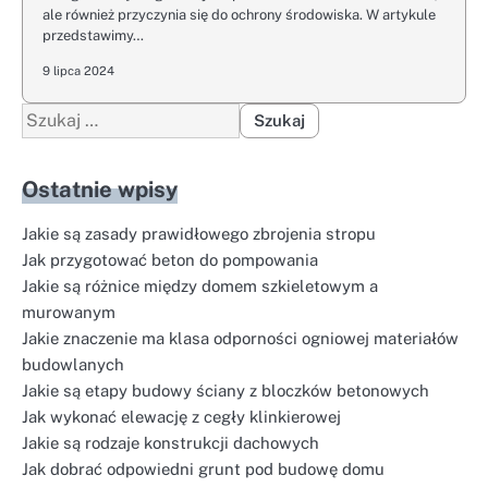
ale również przyczynia się do ochrony środowiska. W artykule
przedstawimy…
9 lipca 2024
Szukaj:
Ostatnie wpisy
Jakie są zasady prawidłowego zbrojenia stropu
Jak przygotować beton do pompowania
Jakie są różnice między domem szkieletowym a
murowanym
Jakie znaczenie ma klasa odporności ogniowej materiałów
budowlanych
Jakie są etapy budowy ściany z bloczków betonowych
Jak wykonać elewację z cegły klinkierowej
Jakie są rodzaje konstrukcji dachowych
Jak dobrać odpowiedni grunt pod budowę domu