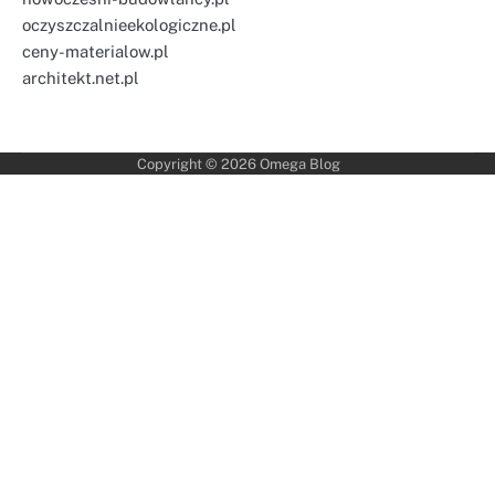
oczyszczalnieekologiczne.pl
ceny-materialow.pl
architekt.net.pl
Copyright © 2026
Omega Blog