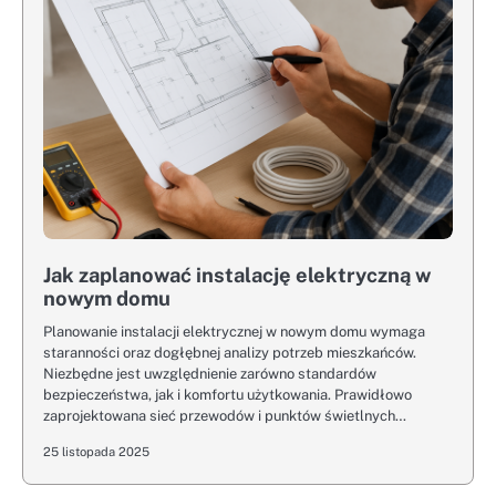
Jak zaplanować instalację elektryczną w
nowym domu
Planowanie instalacji elektrycznej w nowym domu wymaga
staranności oraz dogłębnej analizy potrzeb mieszkańców.
Niezbędne jest uwzględnienie zarówno standardów
bezpieczeństwa, jak i komfortu użytkowania. Prawidłowo
zaprojektowana sieć przewodów i punktów świetlnych…
25 listopada 2025