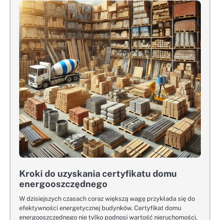
Kroki do uzyskania certyfikatu domu
energooszczędnego
W dzisiejszych czasach coraz większą wagę przykłada się do
efektywności energetycznej budynków. Certyfikat domu
energooszczędnego nie tylko podnosi wartość nieruchomości,