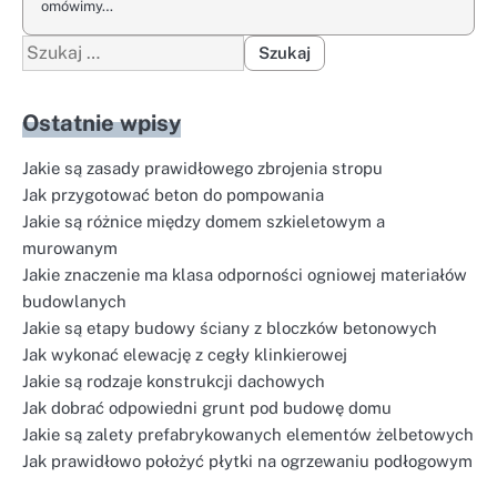
omówimy…
Szukaj:
Ostatnie wpisy
Jakie są zasady prawidłowego zbrojenia stropu
Jak przygotować beton do pompowania
Jakie są różnice między domem szkieletowym a
murowanym
Jakie znaczenie ma klasa odporności ogniowej materiałów
budowlanych
Jakie są etapy budowy ściany z bloczków betonowych
Jak wykonać elewację z cegły klinkierowej
Jakie są rodzaje konstrukcji dachowych
Jak dobrać odpowiedni grunt pod budowę domu
Jakie są zalety prefabrykowanych elementów żelbetowych
Jak prawidłowo położyć płytki na ogrzewaniu podłogowym