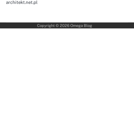
architekt.net.pl
Copyright © 2026
Omega Blog