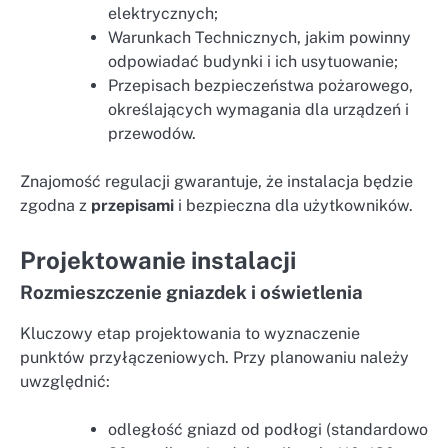
elektrycznych;
Warunkach Technicznych, jakim powinny
odpowiadać budynki i ich usytuowanie;
Przepisach bezpieczeństwa pożarowego,
określających wymagania dla urządzeń i
przewodów.
Znajomość regulacji gwarantuje, że instalacja będzie
zgodna z
przepisami
i bezpieczna dla użytkowników.
Projektowanie instalacji
Rozmieszczenie gniazdek i oświetlenia
Kluczowy etap projektowania to wyznaczenie
punktów przyłączeniowych. Przy planowaniu należy
uwzględnić:
odległość gniazd od podłogi (standardowo