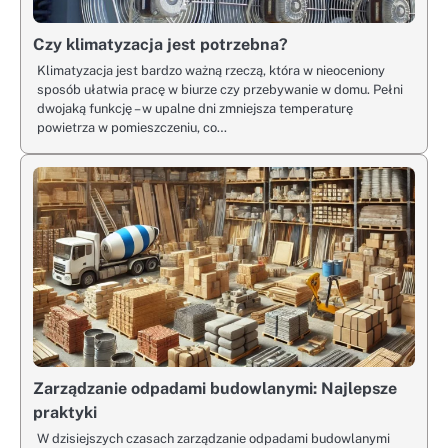
Czy klimatyzacja jest potrzebna?
Klimatyzacja jest bardzo ważną rzeczą, która w nieoceniony
sposób ułatwia pracę w biurze czy przebywanie w domu. Pełni
dwojaką funkcję – w upalne dni zmniejsza temperaturę
powietrza w pomieszczeniu, co…
Zarządzanie odpadami budowlanymi: Najlepsze
praktyki
W dzisiejszych czasach zarządzanie odpadami budowlanymi