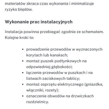
materiałów skraca czas wykonania i minimalizuje
ryzyko błędów.
Wykonanie prac instalacyjnych
Instalacja powinna przebiegać zgodnie ze schematem.
Kolejne kroki to:
prowadzenie przewodów w wyznaczonych
korytach lub kanałach;
montaż puszek podtynkowych na
odpowiedniej głębokości;
łączenie przewodów w puszkach i na
listwach zaciskowych tablicy;
montaż osprzętu elektrycznego (gniazdka,
włączniki, rozety);
oznaczenie obwodów na drzwiczkach
rozdzielnicy.