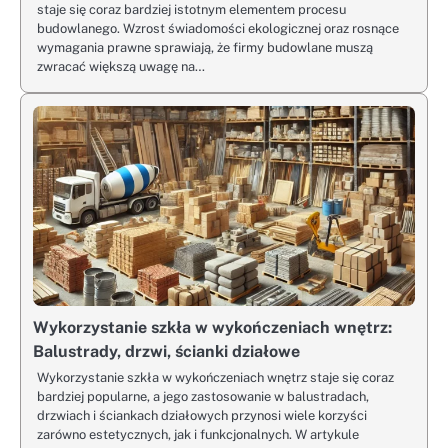
staje się coraz bardziej istotnym elementem procesu
budowlanego. Wzrost świadomości ekologicznej oraz rosnące
wymagania prawne sprawiają, że firmy budowlane muszą
zwracać większą uwagę na…
Wykorzystanie szkła w wykończeniach wnętrz:
Balustrady, drzwi, ścianki działowe
Wykorzystanie szkła w wykończeniach wnętrz staje się coraz
bardziej popularne, a jego zastosowanie w balustradach,
drzwiach i ściankach działowych przynosi wiele korzyści
zarówno estetycznych, jak i funkcjonalnych. W artykule