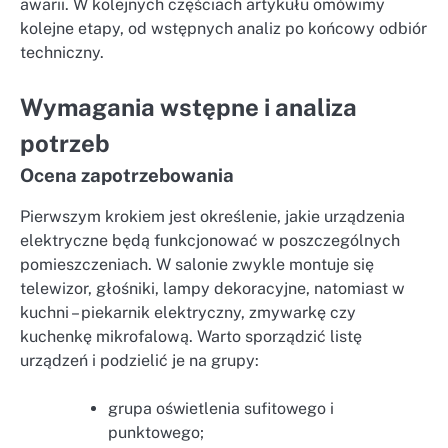
awarii. W kolejnych częściach artykułu omówimy
kolejne etapy, od wstępnych analiz po końcowy odbiór
techniczny.
Wymagania wstępne i analiza
potrzeb
Ocena zapotrzebowania
Pierwszym krokiem jest określenie, jakie urządzenia
elektryczne będą funkcjonować w poszczególnych
pomieszczeniach. W salonie zwykle montuje się
telewizor, głośniki, lampy dekoracyjne, natomiast w
kuchni – piekarnik elektryczny, zmywarkę czy
kuchenkę mikrofalową. Warto sporządzić listę
urządzeń i podzielić je na grupy:
grupa oświetlenia sufitowego i
punktowego;