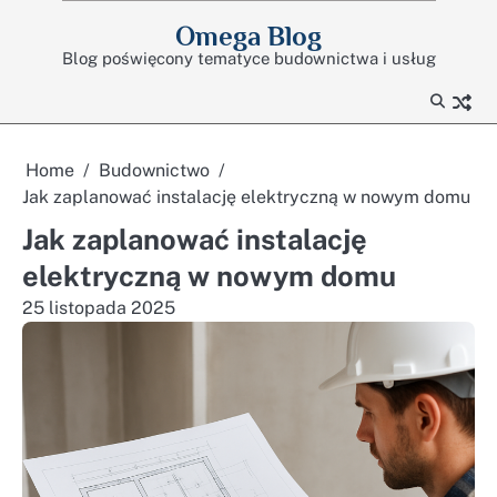
Skip
Omega Blog
to
Blog poświęcony tematyce budownictwa i usług
content
Home
Budownictwo
Jak zaplanować instalację elektryczną w nowym domu
Jak zaplanować instalację
elektryczną w nowym domu
25 listopada 2025