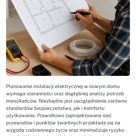
Planowanie instalacji elektrycznej w nowym domu
wymaga staranności oraz dogłębnej analizy potrzeb
mieszkańców. Niezbędne jest uwzględnienie zarówno
standardów bezpieczeństwa, jak i komfortu
użytkowania. Prawidłowo zaprojektowana sieć
przewodów i punktów świetlnych przekłada się na
wygodę codziennego życia oraz minimalizuje ryzyko