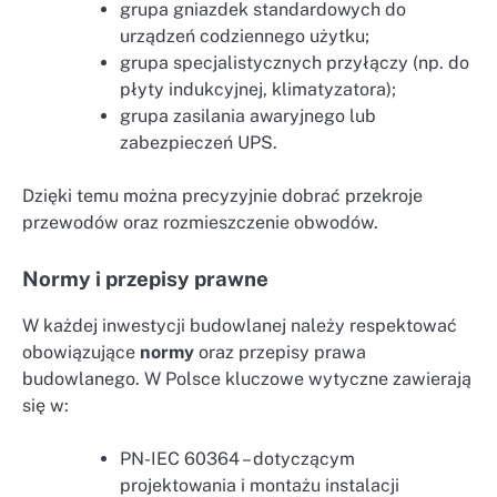
grupa gniazdek standardowych do
urządzeń codziennego użytku;
grupa specjalistycznych przyłączy (np. do
płyty indukcyjnej, klimatyzatora);
grupa zasilania awaryjnego lub
zabezpieczeń UPS.
Dzięki temu można precyzyjnie dobrać przekroje
przewodów oraz rozmieszczenie obwodów.
Normy i przepisy prawne
W każdej inwestycji budowlanej należy respektować
obowiązujące
normy
oraz przepisy prawa
budowlanego. W Polsce kluczowe wytyczne zawierają
się w:
PN-IEC 60364 – dotyczącym
projektowania i montażu instalacji