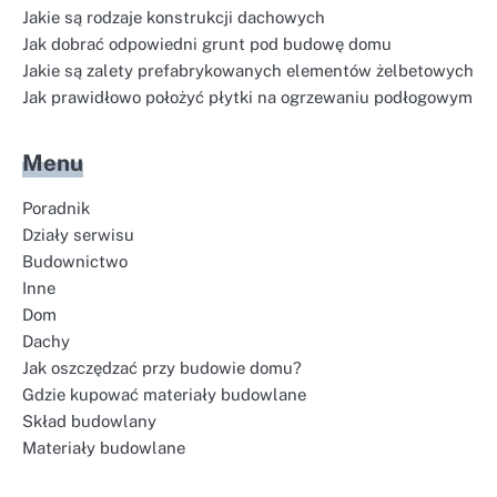
Jakie są rodzaje konstrukcji dachowych
Jak dobrać odpowiedni grunt pod budowę domu
Jakie są zalety prefabrykowanych elementów żelbetowych
Jak prawidłowo położyć płytki na ogrzewaniu podłogowym
Menu
Poradnik
Działy serwisu
Budownictwo
Inne
Dom
Dachy
Jak oszczędzać przy budowie domu?
Gdzie kupować materiały budowlane
Skład budowlany
Materiały budowlane