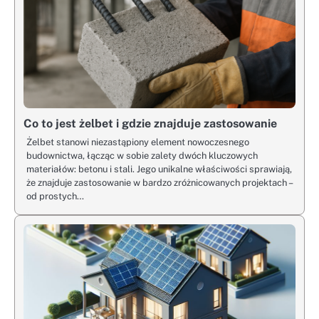
Co to jest żelbet i gdzie znajduje zastosowanie
Żelbet stanowi niezastąpiony element nowoczesnego
budownictwa, łącząc w sobie zalety dwóch kluczowych
materiałów: betonu i stali. Jego unikalne właściwości sprawiają,
że znajduje zastosowanie w bardzo zróżnicowanych projektach –
od prostych…