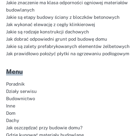
Jakie znaczenie ma klasa odporności ogniowej materiałów
budowlanych
Jakie są etapy budowy ściany z bloczków betonowych
Jak wykonać elewację z cegły klinkierowej
Jakie są rodzaje konstrukcji dachowych
Jak dobrać odpowiedni grunt pod budowę domu
Jakie są zalety prefabrykowanych elementów żelbetowych
Jak prawidłowo położyć płytki na ogrzewaniu podłogowym
Menu
Poradnik
Działy serwisu
Budownictwo
Inne
Dom
Dachy
Jak oszczędzać przy budowie domu?
Gdzie kupować materiały budowlane