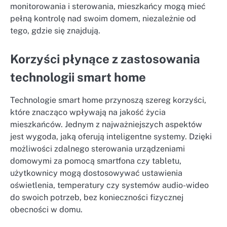
monitorowania i sterowania, mieszkańcy mogą mieć
pełną kontrolę nad swoim domem, niezależnie od
tego, gdzie się znajdują.
Korzyści płynące z zastosowania
technologii smart home
Technologie smart home przynoszą szereg korzyści,
które znacząco wpływają na jakość życia
mieszkańców. Jednym z najważniejszych aspektów
jest wygoda, jaką oferują inteligentne systemy. Dzięki
możliwości zdalnego sterowania urządzeniami
domowymi za pomocą smartfona czy tabletu,
użytkownicy mogą dostosowywać ustawienia
oświetlenia, temperatury czy systemów audio-wideo
do swoich potrzeb, bez konieczności fizycznej
obecności w domu.