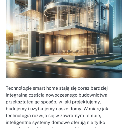
Technologie smart home stają się coraz bardziej
integralną częścią nowoczesnego budownictwa,
przekształcając sposób, w jaki projektujemy,
budujemy i użytkujemy nasze domy. W miarę jak
technologia rozwija się w zawrotnym tempie,
inteligentne systemy domowe oferują nie tylko