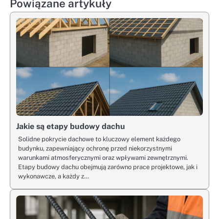
Powiązane artykuły
Jakie są etapy budowy dachu
Solidne pokrycie dachowe to kluczowy element każdego
budynku, zapewniający ochronę przed niekorzystnymi
warunkami atmosferycznymi oraz wpływami zewnętrznymi.
Etapy budowy dachu obejmują zarówno prace projektowe, jak i
wykonawcze, a każdy z…