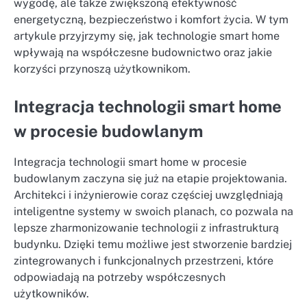
wygodę, ale także zwiększoną efektywność
energetyczną, bezpieczeństwo i komfort życia. W tym
artykule przyjrzymy się, jak technologie smart home
wpływają na współczesne budownictwo oraz jakie
korzyści przynoszą użytkownikom.
Integracja technologii smart home
w procesie budowlanym
Integracja technologii smart home w procesie
budowlanym zaczyna się już na etapie projektowania.
Architekci i inżynierowie coraz częściej uwzględniają
inteligentne systemy w swoich planach, co pozwala na
lepsze zharmonizowanie technologii z infrastrukturą
budynku. Dzięki temu możliwe jest stworzenie bardziej
zintegrowanych i funkcjonalnych przestrzeni, które
odpowiadają na potrzeby współczesnych
użytkowników.