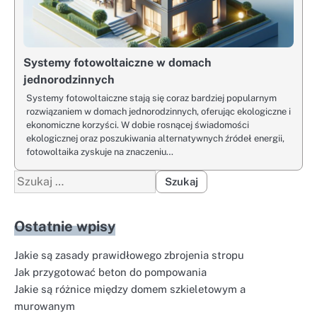
Systemy fotowoltaiczne w domach
jednorodzinnych
Systemy fotowoltaiczne stają się coraz bardziej popularnym
rozwiązaniem w domach jednorodzinnych, oferując ekologiczne i
ekonomiczne korzyści. W dobie rosnącej świadomości
ekologicznej oraz poszukiwania alternatywnych źródeł energii,
fotowoltaika zyskuje na znaczeniu…
Szukaj:
Ostatnie wpisy
Jakie są zasady prawidłowego zbrojenia stropu
Jak przygotować beton do pompowania
Jakie są różnice między domem szkieletowym a
murowanym