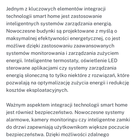
Jednym z kluczowych elementów integracji
technologii smart home jest zastosowanie
inteligentnych systemów zarządzania energią.
Nowoczesne budynki są projektowane z myślą o
maksymalnej efektywności energetycznej, co jest
możliwe dzięki zastosowaniu zaawansowanych
systemów monitorowania i zarządzania zużyciem
energii. Inteligentne termostaty, oświetlenie LED
sterowane aplikacjami czy systemy zarządzania
energią słoneczną to tylko niektóre z rozwiązań, które
pozwalają na optymalizację zużycia energii i redukcję
kosztów eksploatacyjnych.
Ważnym aspektem integracji technologii smart home
jest również bezpieczeństwo. Nowoczesne systemy
alarmowe, kamery monitoringu czy inteligentne zamki
do drzwi zapewniają użytkownikom większe poczucie
bezpieczeństwa. Dzięki możliwości zdalnego