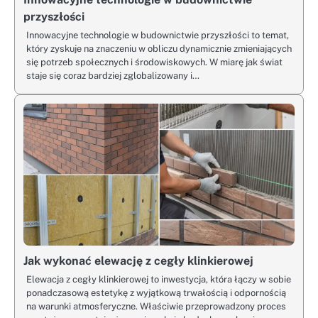
przyszłości
Innowacyjne technologie w budownictwie przyszłości to temat,
który zyskuje na znaczeniu w obliczu dynamicznie zmieniających
się potrzeb społecznych i środowiskowych. W miarę jak świat
staje się coraz bardziej zglobalizowany i…
Jak wykonać elewację z cegły klinkierowej
Elewacja z cegły klinkierowej to inwestycja, która łączy w sobie
ponadczasową estetykę z wyjątkową trwałością i odpornością
na warunki atmosferyczne. Właściwie przeprowadzony proces