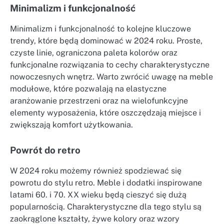
Minimalizm i funkcjonalność
Minimalizm i funkcjonalność to kolejne kluczowe
trendy, które będą dominować w 2024 roku. Proste,
czyste linie, ograniczona paleta kolorów oraz
funkcjonalne rozwiązania to cechy charakterystyczne
nowoczesnych wnętrz. Warto zwrócić uwagę na meble
modułowe, które pozwalają na elastyczne
aranżowanie przestrzeni oraz na wielofunkcyjne
elementy wyposażenia, które oszczędzają miejsce i
zwiększają komfort użytkowania.
Powrót do retro
W 2024 roku możemy również spodziewać się
powrotu do stylu retro. Meble i dodatki inspirowane
latami 60. i 70. XX wieku będą cieszyć się dużą
popularnością. Charakterystyczne dla tego stylu są
zaokrąglone kształty, żywe kolory oraz wzory