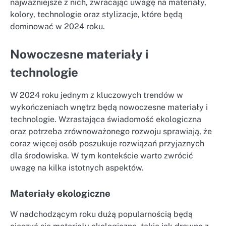
najważniejsze z nich, zwracając uwagę na materiały,
kolory, technologie oraz stylizacje, które będą
dominować w 2024 roku.
Nowoczesne materiały i
technologie
W 2024 roku jednym z kluczowych trendów w
wykończeniach wnętrz będą nowoczesne materiały i
technologie. Wzrastająca świadomość ekologiczna
oraz potrzeba zrównoważonego rozwoju sprawiają, że
coraz więcej osób poszukuje rozwiązań przyjaznych
dla środowiska. W tym kontekście warto zwrócić
uwagę na kilka istotnych aspektów.
Materiały ekologiczne
W nadchodzącym roku dużą popularnością będą