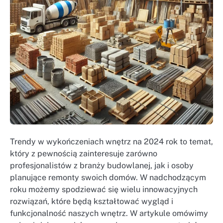
Trendy w wykończeniach wnętrz na 2024 rok to temat,
który z pewnością zainteresuje zarówno
profesjonalistów z branży budowlanej, jak i osoby
planujące remonty swoich domów. W nadchodzącym
roku możemy spodziewać się wielu innowacyjnych
rozwiązań, które będą kształtować wygląd i
funkcjonalność naszych wnętrz. W artykule omówimy