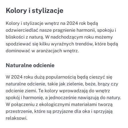
Kolory i stylizacje
Kolory i stylizacje wnętrz na 2024 rok będą
odzwierciedlać nasze pragnienie harmonii, spokoju i
bliskości z naturą. W nadchodzącym roku możemy
spodziewać się kilku wyraźnych trendów, które będą
dominować w aranżacjach wnętrz.
Naturalne odcienie
W 2024 roku dużą popularnością będą cieszyć się
naturalne odcienie, takie jak zielenie, beże, brązy czy
odcienie ziemi. Te kolory wprowadzają do wnętrz
spokój i harmonię, a jednocześnie nawiązują do natury.
W połączeniu z ekologicznymi materiałami tworzą
przestrzenie, które są przyjazne dla oka i sprzyjają
relaksowi.