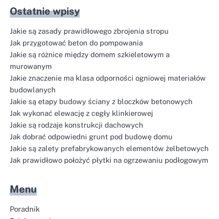
Ostatnie wpisy
Jakie są zasady prawidłowego zbrojenia stropu
Jak przygotować beton do pompowania
Jakie są różnice między domem szkieletowym a
murowanym
Jakie znaczenie ma klasa odporności ogniowej materiałów
budowlanych
Jakie są etapy budowy ściany z bloczków betonowych
Jak wykonać elewację z cegły klinkierowej
Jakie są rodzaje konstrukcji dachowych
Jak dobrać odpowiedni grunt pod budowę domu
Jakie są zalety prefabrykowanych elementów żelbetowych
Jak prawidłowo położyć płytki na ogrzewaniu podłogowym
Menu
Poradnik