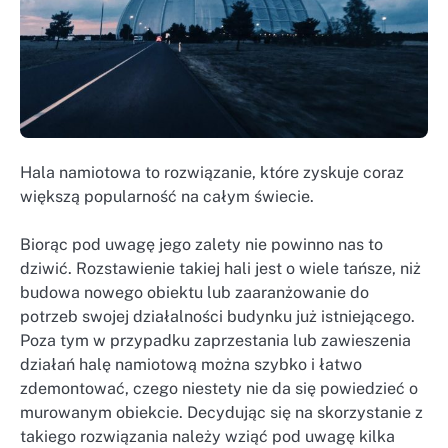
Hala namiotowa to rozwiązanie, które zyskuje coraz
większą popularność na całym świecie.
Biorąc pod uwagę jego zalety nie powinno nas to
dziwić. Rozstawienie takiej hali jest o wiele tańsze, niż
budowa nowego obiektu lub zaaranżowanie do
potrzeb swojej działalności budynku już istniejącego.
Poza tym w przypadku zaprzestania lub zawieszenia
działań halę namiotową można szybko i łatwo
zdemontować, czego niestety nie da się powiedzieć o
murowanym obiekcie. Decydując się na skorzystanie z
takiego rozwiązania należy wziąć pod uwagę kilka