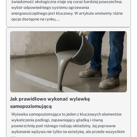
świadomość ekologiczna staje się coraz bardziej powszechna,
wybór odpowiedniego systemu ogrzewania
energooszczędnego jest kluczowy. W artykule omówimy różne
opcje dostępne na rynku,…
Jak prawidłowo wykonać wylewkę
samopoziomującą
Wylewka samopoziomująca to jeden z kluczowych elementów
wykończenia podłogi, zapewniający gładką i równą
powierzchnię pod różnego rodzaju okładziny. Jej poprawne
wykonanie wpływa nie tylko na estetykę, ale przede wszystkim