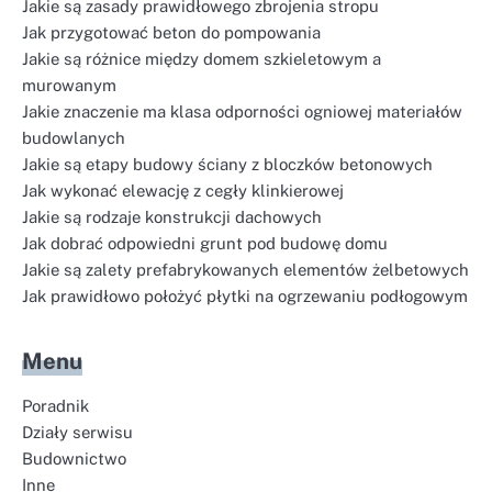
Jakie są zasady prawidłowego zbrojenia stropu
Jak przygotować beton do pompowania
Jakie są różnice między domem szkieletowym a
murowanym
Jakie znaczenie ma klasa odporności ogniowej materiałów
budowlanych
Jakie są etapy budowy ściany z bloczków betonowych
Jak wykonać elewację z cegły klinkierowej
Jakie są rodzaje konstrukcji dachowych
Jak dobrać odpowiedni grunt pod budowę domu
Jakie są zalety prefabrykowanych elementów żelbetowych
Jak prawidłowo położyć płytki na ogrzewaniu podłogowym
Menu
Poradnik
Działy serwisu
Budownictwo
Inne