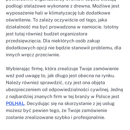
podłogi stelażowe wykonane z drewna. Możliwe jest
wyposażenie hali w klimatyzację lub dodatkowe
oświetlenie. To zależy oczywiście od tego, jaka
działalność ma być prowadzona w namiocie. Istotny
jest tutaj również budżet organizatora
przedsięwzięcia. Dla niektórych osób zakup
dodatkowych opcji nie będzie stanowił problemu, dla
innych wręcz przeciwnie.
Wybierając firmę, która zrealizuje Twoje zamówienie
weź pod uwagę to, jak długo jest obecna na rynku.
Należy również sprawdzić, czy jest ona objęta
ubezpieczeniem od odpowiedzialności cywilnej. Jedną
z najbardziej znanych firm w tej branży w Polsce jest
POLHAL
. Decydując się na skorzystanie z jej usług
możesz być pewien tego, że Twoje zamówienie
zostanie zrealizowane szybko i profesjonalnie.