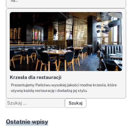
na…
Krzesła dla restauracji
Prezentujemy Państwu wysokiej jakości modne krzesła, które
ożywią każdą restaurację i dodadzą jej stylu.
Szukaj:
Ostatnie wpisy