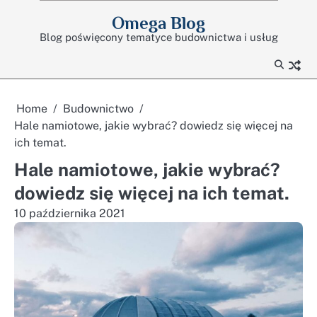
Skip
Omega Blog
to
Blog poświęcony tematyce budownictwa i usług
content
Home
Budownictwo
Hale namiotowe, jakie wybrać? dowiedz się więcej na
ich temat.
Hale namiotowe, jakie wybrać?
dowiedz się więcej na ich temat.
10 października 2021