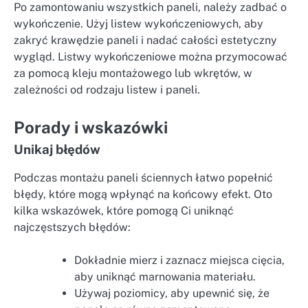
Po zamontowaniu wszystkich paneli, należy zadbać o
wykończenie. Użyj listew wykończeniowych, aby
zakryć krawędzie paneli i nadać całości estetyczny
wygląd. Listwy wykończeniowe można przymocować
za pomocą kleju montażowego lub wkrętów, w
zależności od rodzaju listew i paneli.
Porady i wskazówki
Unikaj błędów
Podczas montażu paneli ściennych łatwo popełnić
błędy, które mogą wpłynąć na końcowy efekt. Oto
kilka wskazówek, które pomogą Ci uniknąć
najczęstszych błędów:
Dokładnie mierz i zaznacz miejsca cięcia,
aby uniknąć marnowania materiału.
Używaj poziomicy, aby upewnić się, że