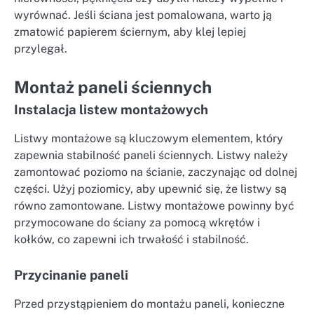
wyrównać. Jeśli ściana jest pomalowana, warto ją
zmatowić papierem ściernym, aby klej lepiej
przylegał.
Montaż paneli ściennych
Instalacja listew montażowych
Listwy montażowe są kluczowym elementem, który
zapewnia stabilność paneli ściennych. Listwy należy
zamontować poziomo na ścianie, zaczynając od dolnej
części. Użyj poziomicy, aby upewnić się, że listwy są
równo zamontowane. Listwy montażowe powinny być
przymocowane do ściany za pomocą wkrętów i
kołków, co zapewni ich trwałość i stabilność.
Przycinanie paneli
Przed przystąpieniem do montażu paneli, konieczne