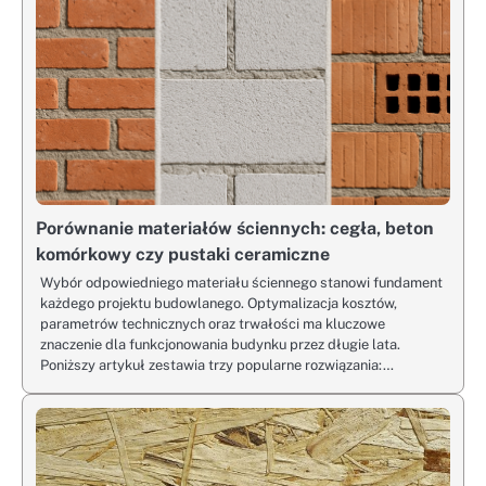
Porównanie materiałów ściennych: cegła, beton
komórkowy czy pustaki ceramiczne
Wybór odpowiedniego materiału ściennego stanowi fundament
każdego projektu budowlanego. Optymalizacja kosztów,
parametrów technicznych oraz trwałości ma kluczowe
znaczenie dla funkcjonowania budynku przez długie lata.
Poniższy artykuł zestawia trzy popularne rozwiązania:…