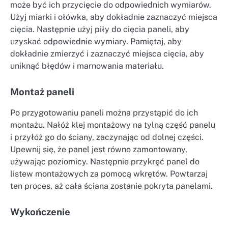
może być ich przycięcie do odpowiednich wymiarów.
Użyj miarki i ołówka, aby dokładnie zaznaczyć miejsca
cięcia. Następnie użyj piły do cięcia paneli, aby
uzyskać odpowiednie wymiary. Pamiętaj, aby
dokładnie zmierzyć i zaznaczyć miejsca cięcia, aby
uniknąć błędów i marnowania materiału.
Montaż paneli
Po przygotowaniu paneli można przystąpić do ich
montażu. Nałóż klej montażowy na tylną część panelu
i przyłóż go do ściany, zaczynając od dolnej części.
Upewnij się, że panel jest równo zamontowany,
używając poziomicy. Następnie przykręć panel do
listew montażowych za pomocą wkrętów. Powtarzaj
ten proces, aż cała ściana zostanie pokryta panelami.
Wykończenie