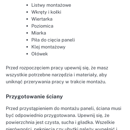
Listwy montażowe
Wkręty i kołki
Wiertarka
Poziomica
Miarka
Piła do cięcia paneli
Klej montażowy
Ołówek
Przed rozpoczęciem pracy upewnij się, że masz
wszystkie potrzebne narzędzia i materiały, aby
uniknąć przerywania pracy w trakcie montażu.
Przygotowanie ściany
Przed przystąpieniem do montażu paneli, ściana musi
być odpowiednio przygotowana. Upewnij się, że
powierzchnia jest czysta, sucha i gładka. Wszelkie
nierówności, pęknięcia czy ubytki należy wypełnić i