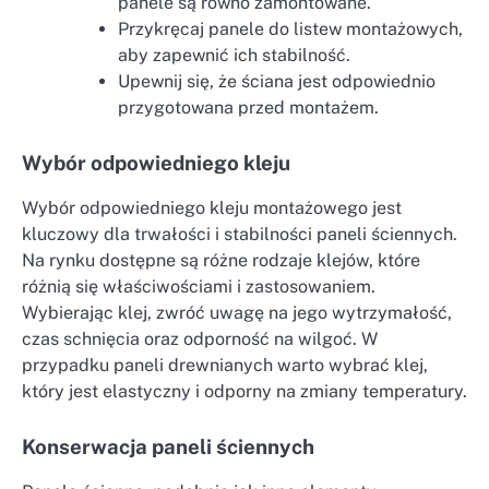
panele są równo zamontowane.
Przykręcaj panele do listew montażowych,
aby zapewnić ich stabilność.
Upewnij się, że ściana jest odpowiednio
przygotowana przed montażem.
Wybór odpowiedniego kleju
Wybór odpowiedniego kleju montażowego jest
kluczowy dla trwałości i stabilności paneli ściennych.
Na rynku dostępne są różne rodzaje klejów, które
różnią się właściwościami i zastosowaniem.
Wybierając klej, zwróć uwagę na jego wytrzymałość,
czas schnięcia oraz odporność na wilgoć. W
przypadku paneli drewnianych warto wybrać klej,
który jest elastyczny i odporny na zmiany temperatury.
Konserwacja paneli ściennych