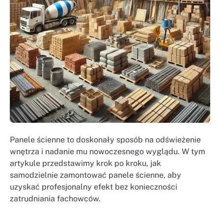
Panele ścienne to doskonały sposób na odświeżenie
wnętrza i nadanie mu nowoczesnego wyglądu. W tym
artykule przedstawimy krok po kroku, jak
samodzielnie zamontować panele ścienne, aby
uzyskać profesjonalny efekt bez konieczności
zatrudniania fachowców.