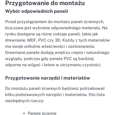
Przygotowanie do montażu
Wybór odpowiednich paneli
Przed przystąpieniem do montażu paneli ściennych,
kluczowe jest wybranie odpowiedniego materiału. Na
rynku dostępne są różne rodzaje paneli, takie jak
drewniane, MDF, PVC czy 3D. Każdy z tych materiałów
ma swoje unikalne właściwości i zastosowania.
Drewniane panele dodają wnętrzu ciepła i naturalnego
wyglądu, podczas gdy panele PVC są bardziej
odporne na wilgoć i łatwe w utrzymaniu czystości.
Przygotowanie narzędzi i materiałów
Do montażu paneli ściennych będziesz potrzebować
kilku podstawowych narzędzi i materiałów. Oto lista
niezbędnych rzeczy:
Panele ścienne