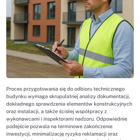
Proces przygotowania się do odbioru technicznego
budynku wymaga skrupulatnej analizy dokumentacji,
dokładnego sprawdzenia elementów konstrukcyjnych
oraz instalacji, a także ścisłej współpracy z
wykonawcami i inspektorami nadzoru. Odpowiednie
podejście pozwala na terminowe zakończenie
inwestycji, minimalizację ryzyka reklamacji oraz