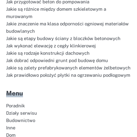
Jak przygotować beton do pompowania
Jakie są różnice między domem szkieletowym a
murowanym
Jakie znaczenie ma klasa odporności ogniowej materiałów
budowlanych
Jakie są etapy budowy ściany z bloczków betonowych
Jak wykonać elewację z cegły klinkierowej
Jakie są rodzaje konstrukcji dachowych
Jak dobrać odpowiedni grunt pod budowę domu
Jakie są zalety prefabrykowanych elementów żelbetowych
Jak prawidłowo położyć płytki na ogrzewaniu podłogowym
Menu
Poradnik
Działy serwisu
Budownictwo
Inne
Dom