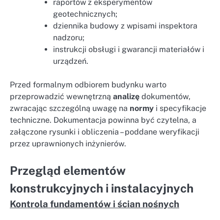
raportów z eksperymentów
geotechnicznych;
dziennika budowy z wpisami inspektora
nadzoru;
instrukcji obsługi i gwarancji materiałów i
urządzeń.
Przed formalnym odbiorem budynku warto
przeprowadzić wewnętrzną
analizę
dokumentów,
zwracając szczególną uwagę na
normy
i specyfikacje
techniczne. Dokumentacja powinna być czytelna, a
załączone rysunki i obliczenia – poddane weryfikacji
przez uprawnionych inżynierów.
Przegląd elementów
konstrukcyjnych i instalacyjnych
Kontrola fundamentów i ścian nośnych