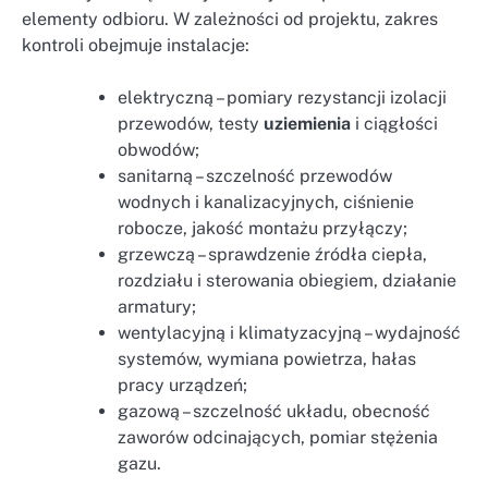
elementy odbioru. W zależności od projektu, zakres
kontroli obejmuje instalacje:
elektryczną – pomiary rezystancji izolacji
przewodów, testy
uziemienia
i ciągłości
obwodów;
sanitarną – szczelność przewodów
wodnych i kanalizacyjnych, ciśnienie
robocze, jakość montażu przyłączy;
grzewczą – sprawdzenie źródła ciepła,
rozdziału i sterowania obiegiem, działanie
armatury;
wentylacyjną i klimatyzacyjną – wydajność
systemów, wymiana powietrza, hałas
pracy urządzeń;
gazową – szczelność układu, obecność
zaworów odcinających, pomiar stężenia
gazu.