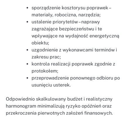
sporządzenie kosztorysu poprawek –
materiały, robocizna, narzędzia;
ustalenie priorytetów – naprawy
zagrażające bezpieczeństwu i te
wpływające na wydajność energetyczną
obiektu;
uzgodnienie z wykonawcami terminów i
zakresu prac;
kontrola realizacji poprawek zgodnie z
protokołem;
przeprowadzenie ponownego odbioru po
usunięciu usterek.
Odpowiednio skalkulowany budżet i realistyczny
harmonogram minimalizują ryzyko opóźnień oraz
przekroczenia pierwotnych założeń finansowych.