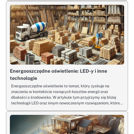
Energooszczędne oświetlenie: LED-y i inne
technologie
Energooszczędne oświetlenie to temat, który zyskuje na
znaczeniu w kontekście rosnących kosztów energii oraz
dbałości o środowisko. W artykule tym przyjrzymy się bliżej
technologii LED oraz innym nowoczesnym rozwiązaniom, które…