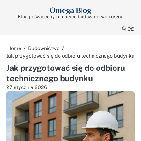
Skip
Omega Blog
to
Blog poświęcony tematyce budownictwa i usług
content
Home
Budownictwo
Jak przygotować się do odbioru technicznego budynku
Jak przygotować się do odbioru
technicznego budynku
27 stycznia 2026