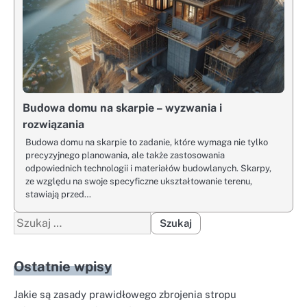
Budowa domu na skarpie – wyzwania i
rozwiązania
Budowa domu na skarpie to zadanie, które wymaga nie tylko
precyzyjnego planowania, ale także zastosowania
odpowiednich technologii i materiałów budowlanych. Skarpy,
ze względu na swoje specyficzne ukształtowanie terenu,
stawiają przed…
Szukaj:
Ostatnie wpisy
Jakie są zasady prawidłowego zbrojenia stropu