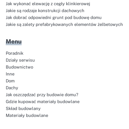
Jak wykonać elewację z cegły klinkierowej
Jakie są rodzaje konstrukcji dachowych
Jak dobrać odpowiedni grunt pod budowę domu
Jakie są zalety prefabrykowanych elementów żelbetowych
Menu
Poradnik
Działy serwisu
Budownictwo
Inne
Dom
Dachy
Jak oszczędzać przy budowie domu?
Gdzie kupować materiały budowlane
Skład budowlany
Materiały budowlane