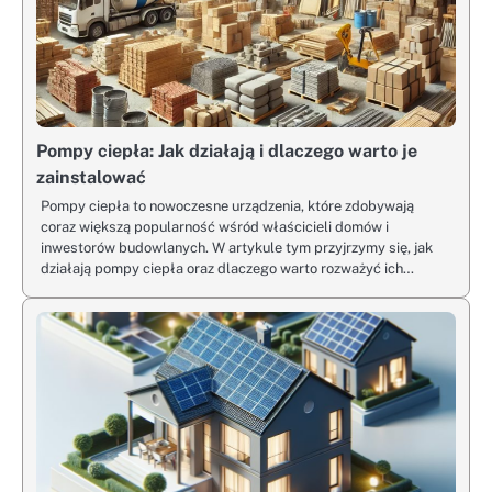
Pompy ciepła: Jak działają i dlaczego warto je
zainstalować
Pompy ciepła to nowoczesne urządzenia, które zdobywają
coraz większą popularność wśród właścicieli domów i
inwestorów budowlanych. W artykule tym przyjrzymy się, jak
działają pompy ciepła oraz dlaczego warto rozważyć ich…