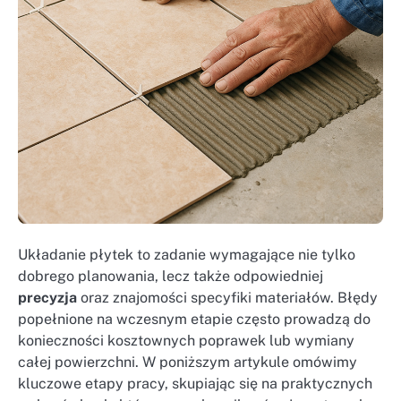
Układanie płytek to zadanie wymagające nie tylko
dobrego planowania, lecz także odpowiedniej
precyzja
oraz znajomości specyfiki materiałów. Błędy
popełnione na wczesnym etapie często prowadzą do
konieczności kosztownych poprawek lub wymiany
całej powierzchni. W poniższym artykule omówimy
kluczowe etapy pracy, skupiając się na praktycznych