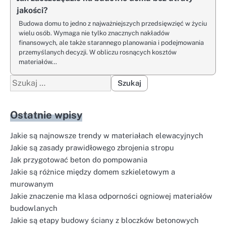
jakości?
Budowa domu to jedno z najważniejszych przedsięwzięć w życiu
wielu osób. Wymaga nie tylko znacznych nakładów
finansowych, ale także starannego planowania i podejmowania
przemyślanych decyzji. W obliczu rosnących kosztów
materiałów…
Szukaj:
Ostatnie wpisy
Jakie są najnowsze trendy w materiałach elewacyjnych
Jakie są zasady prawidłowego zbrojenia stropu
Jak przygotować beton do pompowania
Jakie są różnice między domem szkieletowym a
murowanym
Jakie znaczenie ma klasa odporności ogniowej materiałów
budowlanych
Jakie są etapy budowy ściany z bloczków betonowych