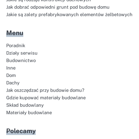
Jak dobrać odpowiedni grunt pod budowę domu
Jakie są zalety prefabrykowanych elementów żelbetowych
Menu
Poradnik
Działy serwisu
Budownictwo
Inne
Dom
Dachy
Jak oszczędzać przy budowie domu?
Gdzie kupować materiały budowlane
Skład budowlany
Materiały budowlane
Polecamy