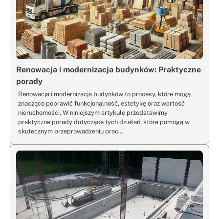
Renowacja i modernizacja budynków: Praktyczne
porady
Renowacja i modernizacja budynków to procesy, które mogą
znacząco poprawić funkcjonalność, estetykę oraz wartość
nieruchomości. W niniejszym artykule przedstawimy
praktyczne porady dotyczące tych działań, które pomogą w
skutecznym przeprowadzeniu prac…