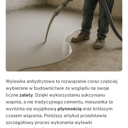
Wylewka anhydrytowa to rozwiązanie coraz częściej
wybierane w budownictwie ze względu na swoje
liczne
zalety
. Dzięki wykorzystaniu sukcynianu
wapnia, a nie tradycyjnego cementu, mieszanka ta
wyróżnia się wyjątkową
płynnością
oraz krótszym
czasem wiązania. Poniższy artykuł przedstawia
szczegółowy proces wykonania wylewki