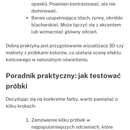
opaski). Powinien kontrastować, ale nie
dominować.
Barwa uzupełniająca (dach, rynny, obróbki
blacharskie). Może łączyć się z akcentem
lub wzmacniać główny odcień.
Dobrą praktyką jest przygotowanie wizualizacji 3D czy
makiety z próbkami kolorów, co ułatwia ocenę efektu
końcowego w naturalnym oświetleniu.
Poradnik praktyczny: jak testować
próbki
Decydując się na konkretne farby, warto pamiętać o
kilku krokach:
Zamówienie kilku próbek w
najpopularniejszych odcieniach, które