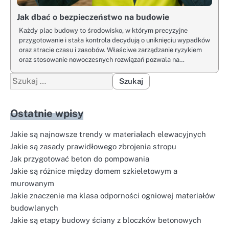
Jak dbać o bezpieczeństwo na budowie
Każdy plac budowy to środowisko, w którym precyzyjne
przygotowanie i stała kontrola decydują o uniknięciu wypadków
oraz stracie czasu i zasobów. Właściwe zarządzanie ryzykiem
oraz stosowanie nowoczesnych rozwiązań pozwala na…
Szukaj:
Ostatnie wpisy
Jakie są najnowsze trendy w materiałach elewacyjnych
Jakie są zasady prawidłowego zbrojenia stropu
Jak przygotować beton do pompowania
Jakie są różnice między domem szkieletowym a
murowanym
Jakie znaczenie ma klasa odporności ogniowej materiałów
budowlanych
Jakie są etapy budowy ściany z bloczków betonowych