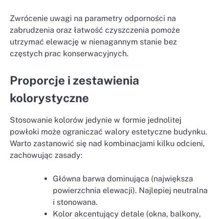
Zwrócenie uwagi na parametry odporności na
zabrudzenia oraz łatwość czyszczenia pomoże
utrzymać elewację w nienagannym stanie bez
częstych prac konserwacyjnych.
Proporcje i zestawienia
kolorystyczne
Stosowanie kolorów jedynie w formie jednolitej
powłoki może ograniczać walory estetyczne budynku.
Warto zastanowić się nad kombinacjami kilku odcieni,
zachowując zasady:
Główna barwa dominująca (największa
powierzchnia elewacji). Najlepiej neutralna
i stonowana.
Kolor akcentujący detale (okna, balkony,