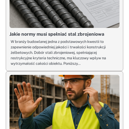
Jakie normy musi spełniać stal zbrojeniowa
W branży budowlanej jedna z podstawowych kwestii to
zapewnienie odpowiedniej jakości i trwałości konstrukcji
żelbetowych. Dobór stali zbrojeniowej, spełniającej
restrykcyjne kryteria techniczne, ma kluczowy wpływ na
wytrzymałość całości obiektu. Poniższy…