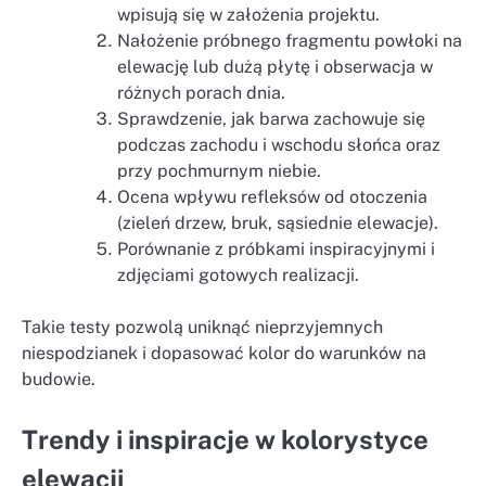
wpisują się w założenia projektu.
Nałożenie próbnego fragmentu powłoki na
elewację lub dużą płytę i obserwacja w
różnych porach dnia.
Sprawdzenie, jak barwa zachowuje się
podczas zachodu i wschodu słońca oraz
przy pochmurnym niebie.
Ocena wpływu refleksów od otoczenia
(zieleń drzew, bruk, sąsiednie elewacje).
Porównanie z próbkami inspiracyjnymi i
zdjęciami gotowych realizacji.
Takie testy pozwolą uniknąć nieprzyjemnych
niespodzianek i dopasować kolor do warunków na
budowie.
Trendy i inspiracje w kolorystyce
elewacji