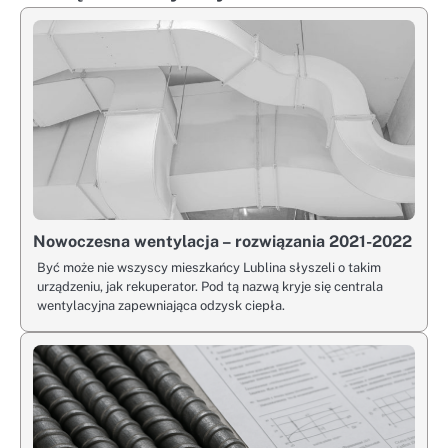
Nowoczesna wentylacja – rozwiązania 2021-2022
Być może nie wszyscy mieszkańcy Lublina słyszeli o takim
urządzeniu, jak rekuperator. Pod tą nazwą kryje się centrala
wentylacyjna zapewniająca odzysk ciepła.