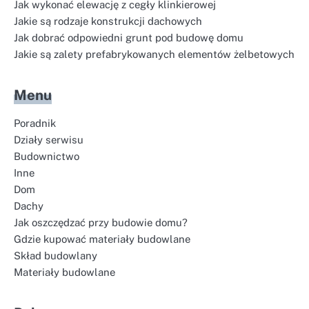
Jak wykonać elewację z cegły klinkierowej
Jakie są rodzaje konstrukcji dachowych
Jak dobrać odpowiedni grunt pod budowę domu
Jakie są zalety prefabrykowanych elementów żelbetowych
Menu
Poradnik
Działy serwisu
Budownictwo
Inne
Dom
Dachy
Jak oszczędzać przy budowie domu?
Gdzie kupować materiały budowlane
Skład budowlany
Materiały budowlane