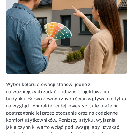
Wybór koloru elewacji stanowi jedno z
najważniejszych zadań podczas projektowania
budynku. Barwa zewnętrznych ścian wpływa nie tylko
na wygląd i charakter całej inwestycji, ale także na
postrzeganie jej przez otoczenie oraz na codzienne
komfort użytkowników. Poniższy artykuł wyjaśnia,
jakie czynniki warto wziąć pod uwagę, aby uzyskać