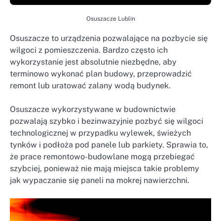
Osuszacze Lublin
Osuszacze to urządzenia pozwalające na pozbycie się
wilgoci z pomieszczenia. Bardzo często ich
wykorzystanie jest absolutnie niezbędne, aby
terminowo wykonać plan budowy, przeprowadzić
remont lub uratować zalany wodą budynek.
Osuszacze wykorzystywane w budownictwie
pozwalają szybko i bezinwazyjnie pozbyć się wilgoci
technologicznej w przypadku wylewek, świeżych
tynków i podłoża pod panele lub parkiety. Sprawia to,
że prace remontowo-budowlane mogą przebiegać
szybciej, ponieważ nie mają miejsca takie problemy
jak wypaczanie się paneli na mokrej nawierzchni.