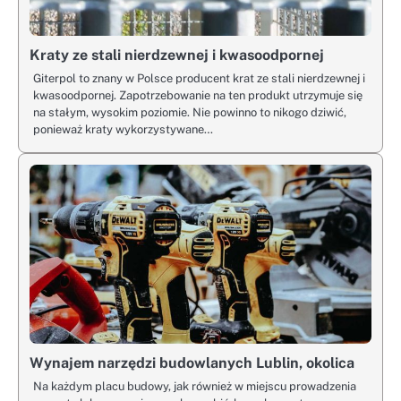
Kraty ze stali nierdzewnej i kwasoodpornej
Giterpol to znany w Polsce producent krat ze stali nierdzewnej i
kwasoodpornej. Zapotrzebowanie na ten produkt utrzymuje się
na stałym, wysokim poziomie. Nie powinno to nikogo dziwić,
ponieważ kraty wykorzystywane…
Wynajem narzędzi budowlanych Lublin, okolica
Na każdym placu budowy, jak również w miejscu prowadzenia