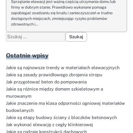
Sprzątanie elewacji jest ważną częścią utrzymania domu lub
firmy w dobrym stanie. Prawidłowo wykonane pomaga
zapobiegać osadzaniu się brudu i zanieczyszczeń w trudno
dostępnych miejscach, zmniejszając ryzyko problemów
zdrowotnych i…
Szukaj:
Ostatnie wpisy
Jakie są najnowsze trendy w materiałach elewacyjnych
Jakie są zasady prawidłowego zbrojenia stropu
Jak przygotować beton do pompowania
Jakie są różnice między domem szkieletowym a
murowanym
Jakie znaczenie ma klasa odporności ogniowej materiałów
budowlanych
Jakie są etapy budowy ściany z bloczków betonowych
Jak wykonać elewację z cegły klinkierowej
Jakie są rodzaje konstrukcji dachowych