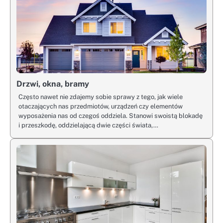
Drzwi, okna, bramy
Często nawet nie zdajemy sobie sprawy z tego, jak wiele
otaczających nas przedmiotów, urządzeń czy elementów
wyposażenia nas od czegoś oddziela. Stanowi swoistą blokadę
i przeszkodę, oddzielającą dwie części świata,…