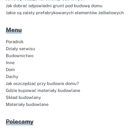
Jak dobrać odpowiedni grunt pod budowę domu
Jakie są zalety prefabrykowanych elementów żelbetowych
Menu
Poradnik
Działy serwisu
Budownictwo
Inne
Dom
Dachy
Jak oszczędzać przy budowie domu?
Gdzie kupować materiały budowlane
Skład budowlany
Materiały budowlane
Polecamy