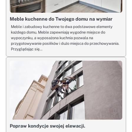
Meble kuchenne do Twojego domu na wymiar
Meble i zabudowy kuchenne to dwa podstawowe elementy
każdego domu. Meble zapewniają wygodne miejsce do
wypoczynku, a wyposażona kuchnia pozwala na
przygotowywanie posiłków i dużo miejsca do przechowywania.
Przyglądając się…
Popraw kondycje swojej elewacji.