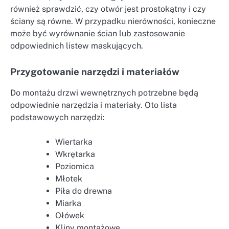
również sprawdzić, czy otwór jest prostokątny i czy
ściany są równe. W przypadku nierówności, konieczne
może być wyrównanie ścian lub zastosowanie
odpowiednich listew maskujących.
Przygotowanie narzędzi i materiałów
Do montażu drzwi wewnętrznych potrzebne będą
odpowiednie narzędzia i materiały. Oto lista
podstawowych narzędzi:
Wiertarka
Wkrętarka
Poziomica
Młotek
Piła do drewna
Miarka
Ołówek
Kliny montażowe