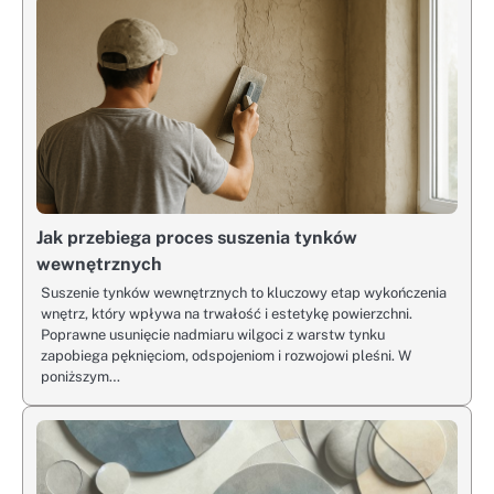
Jak przebiega proces suszenia tynków
wewnętrznych
Suszenie tynków wewnętrznych to kluczowy etap wykończenia
wnętrz, który wpływa na trwałość i estetykę powierzchni.
Poprawne usunięcie nadmiaru wilgoci z warstw tynku
zapobiega pęknięciom, odspojeniom i rozwojowi pleśni. W
poniższym…