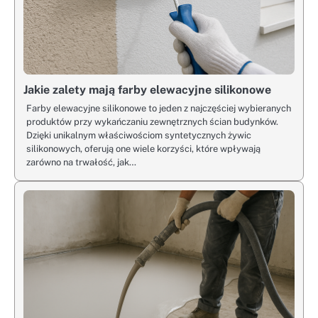
Jakie zalety mają farby elewacyjne silikonowe
Farby elewacyjne silikonowe to jeden z najczęściej wybieranych
produktów przy wykańczaniu zewnętrznych ścian budynków.
Dzięki unikalnym właściwościom syntetycznych żywic
silikonowych, oferują one wiele korzyści, które wpływają
zarówno na trwałość, jak…