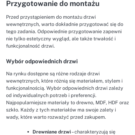
Przygotowanie do montażu
Przed przystąpieniem do montażu drzwi
wewnętrznych, warto dokładnie przygotować się do
tego zadania. Odpowiednie przygotowanie zapewni
nie tylko estetyczny wygląd, ale także trwałość i
funkcjonalność drzwi.
Wybór odpowiednich drzwi
Na rynku dostępne są różne rodzaje drzwi
wewnętrznych, które różnią się materiałem, stylem i
funkcjonalnością. Wybór odpowiednich drzwi zależy
od indywidualnych potrzeb i preferencji.
Najpopularniejsze materiały to drewno, MDF, HDF oraz
szkło. Każdy z tych materiałów ma swoje zalety i
wady, które warto rozważyć przed zakupem.
Drewniane drzwi
– charakteryzują się