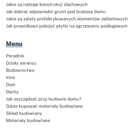
Jakie są rodzaje konstrukcji dachowych
Jak dobrać odpowiedni grunt pod budowę domu
Jakie są zalety prefabrykowanych elementów żelbetowych
Jak prawidłowo położyć płytki na ogrzewaniu podłogowym
Menu
Poradnik
Działy serwisu
Budownictwo
Inne
Dom
Dachy
Jak oszczędzać przy budowie domu?
Gdzie kupować materiały budowlane
Skład budowlany
Materiały budowlane