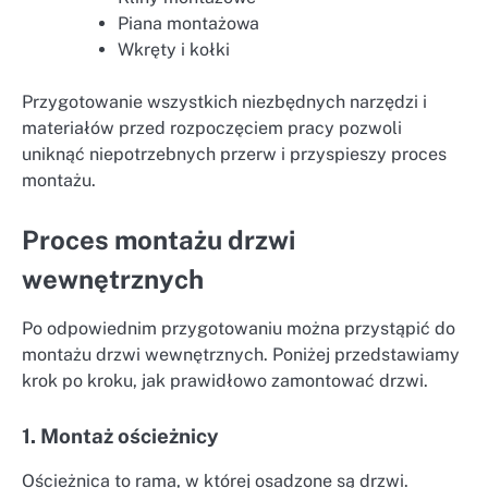
Piana montażowa
Wkręty i kołki
Przygotowanie wszystkich niezbędnych narzędzi i
materiałów przed rozpoczęciem pracy pozwoli
uniknąć niepotrzebnych przerw i przyspieszy proces
montażu.
Proces montażu drzwi
wewnętrznych
Po odpowiednim przygotowaniu można przystąpić do
montażu drzwi wewnętrznych. Poniżej przedstawiamy
krok po kroku, jak prawidłowo zamontować drzwi.
1. Montaż ościeżnicy
Ościeżnica to rama, w której osadzone są drzwi.