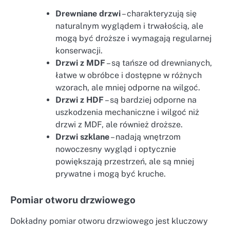
Drewniane drzwi
– charakteryzują się
naturalnym wyglądem i trwałością, ale
mogą być droższe i wymagają regularnej
konserwacji.
Drzwi z MDF
– są tańsze od drewnianych,
łatwe w obróbce i dostępne w różnych
wzorach, ale mniej odporne na wilgoć.
Drzwi z HDF
– są bardziej odporne na
uszkodzenia mechaniczne i wilgoć niż
drzwi z MDF, ale również droższe.
Drzwi szklane
– nadają wnętrzom
nowoczesny wygląd i optycznie
powiększają przestrzeń, ale są mniej
prywatne i mogą być kruche.
Pomiar otworu drzwiowego
Dokładny pomiar otworu drzwiowego jest kluczowy