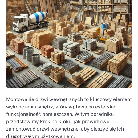
Montowanie drzwi wewnętrznych to kluczowy element
wykończenia wnętrz, który wpływa na estetykę i
funkcjonalność pomieszczeń. W tym poradniku
przedstawimy krok po kroku, jak prawidłowo
zamontować drzwi wewnętrzne, aby cieszyć się ich
długotrwałym użytkowaniem.