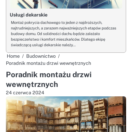
Usługi dekarskie
Montaż pokrycia dachowego to jeden z najdroższych,
najtrudniejszych, a zarazem najważniejszych etapów podczas
budowy domu. Od solidności dachu będzie zależało
bezpieczeństwo i komfort mieszkańców. Dlatego ekipę
świadczącą usługi dekarskie należy…
Home
Budownictwo
Poradnik montażu drzwi wewnętrznych
Poradnik montażu drzwi
wewnętrznych
24 czerwca 2024