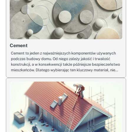
Cement
Cement to jeden z najważniejszych komponentów używanych
podczas budowy domu. Od niego zależy jakość i trwałość
konstrukcji, a w konsekwencji także późniejsze bezpieczeństwo
mieszkańców. Dlatego wybierając ten kluczowy materiał, nie…