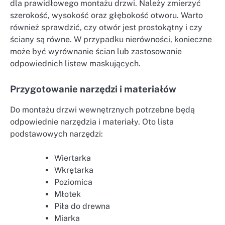
dla prawidłowego montażu drzwi. Należy zmierzyć
szerokość, wysokość oraz głębokość otworu. Warto
również sprawdzić, czy otwór jest prostokątny i czy
ściany są równe. W przypadku nierówności, konieczne
może być wyrównanie ścian lub zastosowanie
odpowiednich listew maskujących.
Przygotowanie narzędzi i materiałów
Do montażu drzwi wewnętrznych potrzebne będą
odpowiednie narzędzia i materiały. Oto lista
podstawowych narzędzi:
Wiertarka
Wkrętarka
Poziomica
Młotek
Piła do drewna
Miarka