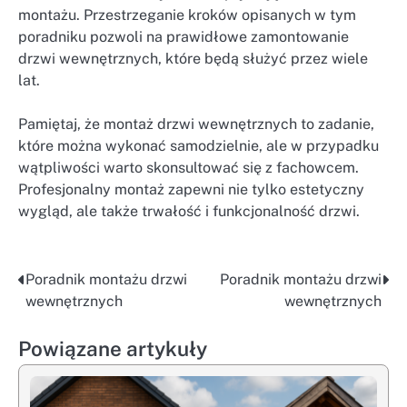
montażu. Przestrzeganie kroków opisanych w tym
poradniku pozwoli na prawidłowe zamontowanie
drzwi wewnętrznych, które będą służyć przez wiele
lat.
Pamiętaj, że montaż drzwi wewnętrznych to zadanie,
które można wykonać samodzielnie, ale w przypadku
wątpliwości warto skonsultować się z fachowcem.
Profesjonalny montaż zapewni nie tylko estetyczny
wygląd, ale także trwałość i funkcjonalność drzwi.
Poradnik montażu drzwi
Poradnik montażu drzwi
Nawigacja
wewnętrznych
wewnętrznych
wpisu
Powiązane artykuły