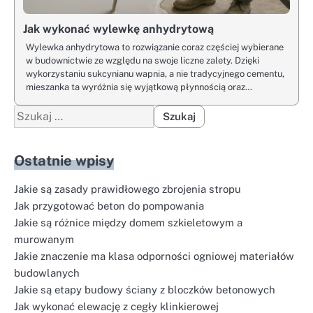
Jak wykonać wylewkę anhydrytową
Wylewka anhydrytowa to rozwiązanie coraz częściej wybierane
w budownictwie ze względu na swoje liczne zalety. Dzięki
wykorzystaniu sukcynianu wapnia, a nie tradycyjnego cementu,
mieszanka ta wyróżnia się wyjątkową płynnością oraz…
Szukaj:
Ostatnie wpisy
Jakie są zasady prawidłowego zbrojenia stropu
Jak przygotować beton do pompowania
Jakie są różnice między domem szkieletowym a
murowanym
Jakie znaczenie ma klasa odporności ogniowej materiałów
budowlanych
Jakie są etapy budowy ściany z bloczków betonowych
Jak wykonać elewację z cegły klinkierowej