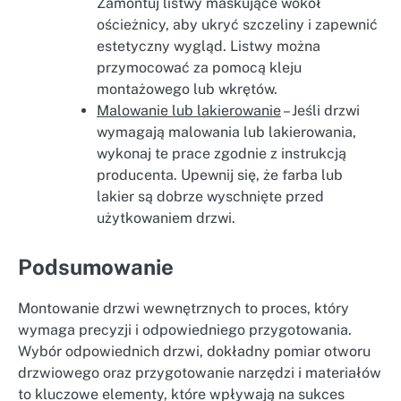
Zamontuj listwy maskujące wokół
ościeżnicy, aby ukryć szczeliny i zapewnić
estetyczny wygląd. Listwy można
przymocować za pomocą kleju
montażowego lub wkrętów.
Malowanie lub lakierowanie
– Jeśli drzwi
wymagają malowania lub lakierowania,
wykonaj te prace zgodnie z instrukcją
producenta. Upewnij się, że farba lub
lakier są dobrze wyschnięte przed
użytkowaniem drzwi.
Podsumowanie
Montowanie drzwi wewnętrznych to proces, który
wymaga precyzji i odpowiedniego przygotowania.
Wybór odpowiednich drzwi, dokładny pomiar otworu
drzwiowego oraz przygotowanie narzędzi i materiałów
to kluczowe elementy, które wpływają na sukces