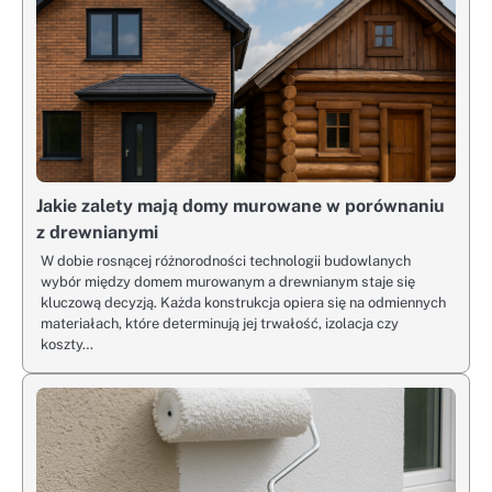
Jakie zalety mają domy murowane w porównaniu
z drewnianymi
W dobie rosnącej różnorodności technologii budowlanych
wybór między domem murowanym a drewnianym staje się
kluczową decyzją. Każda konstrukcja opiera się na odmiennych
materiałach, które determinują jej trwałość, izolacja czy
koszty…