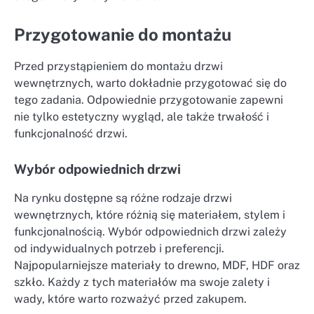
Przygotowanie do montażu
Przed przystąpieniem do montażu drzwi
wewnętrznych, warto dokładnie przygotować się do
tego zadania. Odpowiednie przygotowanie zapewni
nie tylko estetyczny wygląd, ale także trwałość i
funkcjonalność drzwi.
Wybór odpowiednich drzwi
Na rynku dostępne są różne rodzaje drzwi
wewnętrznych, które różnią się materiałem, stylem i
funkcjonalnością. Wybór odpowiednich drzwi zależy
od indywidualnych potrzeb i preferencji.
Najpopularniejsze materiały to drewno, MDF, HDF oraz
szkło. Każdy z tych materiałów ma swoje zalety i
wady, które warto rozważyć przed zakupem.