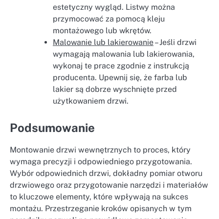
estetyczny wygląd. Listwy można
przymocować za pomocą kleju
montażowego lub wkrętów.
Malowanie lub lakierowanie
– Jeśli drzwi
wymagają malowania lub lakierowania,
wykonaj te prace zgodnie z instrukcją
producenta. Upewnij się, że farba lub
lakier są dobrze wyschnięte przed
użytkowaniem drzwi.
Podsumowanie
Montowanie drzwi wewnętrznych to proces, który
wymaga precyzji i odpowiedniego przygotowania.
Wybór odpowiednich drzwi, dokładny pomiar otworu
drzwiowego oraz przygotowanie narzędzi i materiałów
to kluczowe elementy, które wpływają na sukces
montażu. Przestrzeganie kroków opisanych w tym