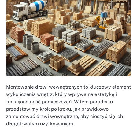
Montowanie drzwi wewnętrznych to kluczowy element
wykończenia wnętrz, który wpływa na estetykę i
funkcjonalność pomieszczeń. W tym poradniku
przedstawimy krok po kroku, jak prawidłowo
zamontować drzwi wewnętrzne, aby cieszyć się ich
długotrwałym użytkowaniem.