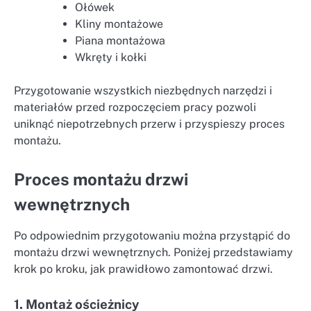
Ołówek
Kliny montażowe
Piana montażowa
Wkręty i kołki
Przygotowanie wszystkich niezbędnych narzędzi i
materiałów przed rozpoczęciem pracy pozwoli
uniknąć niepotrzebnych przerw i przyspieszy proces
montażu.
Proces montażu drzwi
wewnętrznych
Po odpowiednim przygotowaniu można przystąpić do
montażu drzwi wewnętrznych. Poniżej przedstawiamy
krok po kroku, jak prawidłowo zamontować drzwi.
1. Montaż ościeżnicy