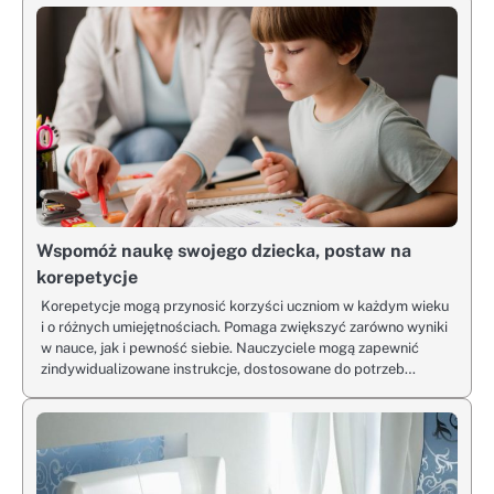
Wspomóż naukę swojego dziecka, postaw na
korepetycje
Korepetycje mogą przynosić korzyści uczniom w każdym wieku
i o różnych umiejętnościach. Pomaga zwiększyć zarówno wyniki
w nauce, jak i pewność siebie. Nauczyciele mogą zapewnić
zindywidualizowane instrukcje, dostosowane do potrzeb…