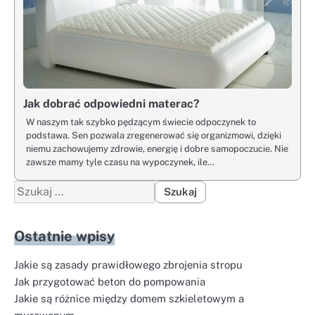
Jak dobrać odpowiedni materac?
W naszym tak szybko pędzącym świecie odpoczynek to
podstawa. Sen pozwala zregenerować się organizmowi, dzięki
niemu zachowujemy zdrowie, energię i dobre samopoczucie. Nie
zawsze mamy tyle czasu na wypoczynek, ile…
Szukaj:
Ostatnie wpisy
Jakie są zasady prawidłowego zbrojenia stropu
Jak przygotować beton do pompowania
Jakie są różnice między domem szkieletowym a