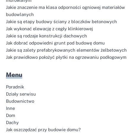
murowanym
Jakie znaczenie ma klasa odporności ogniowej materiałów
budowlanych
Jakie są etapy budowy ściany z bloczków betonowych
Jak wykonać elewację z cegły klinkierowej
Jakie są rodzaje konstrukcji dachowych
Jak dobrać odpowiedni grunt pod budowę domu
Jakie są zalety prefabrykowanych elementów żelbetowych
Jak prawidłowo położyć płytki na ogrzewaniu podłogowym
Menu
Poradnik
Działy serwisu
Budownictwo
Inne
Dom
Dachy
Jak oszczędzać przy budowie domu?