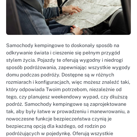
Samochody kempingowe to doskonały sposób na
odkrywanie świata i cieszenie się pełnym przygód
stylem życia. Pojazdy te oferują wygodny i niedrogi
sposób podróżowania, zapewniając wszystkie wygody
domu podczas podróży. Dostępne są w różnych
rozmiarach i konfiguracjach, więc możesz znaleźć taki,
który odpowiada Twoim potrzebom, niezależnie od
tego, czy planujesz weekendowy wypad, czy dłuższą
podróż. Samochody kempingowe są zaprojektowane
tak, aby były łatwe w prowadzeniu i manewrowaniu, a
nowoczesne funkcje bezpieczeństwa czynią je
bezpieczną opcją dla każdego, od rodzin po
podróżujących w pojedynkę. Oferują wszystkie