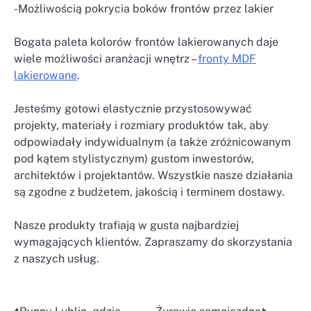
-Możliwością pokrycia boków frontów przez lakier
Bogata paleta kolorów frontów lakierowanych daje
wiele możliwości aranżacji wnętrz –
fronty MDF
lakierowane
.
Jesteśmy gotowi elastycznie przystosowywać
projekty, materiały i rozmiary produktów tak, aby
odpowiadały indywidualnym (a także zróżnicowanym
pod kątem stylistycznym) gustom inwestorów,
architektów i projektantów. Wszystkie nasze działania
są zgodne z budżetem, jakością i terminem dostawy.
Nasze produkty trafiają w gusta najbardziej
wymagających klientów. Zapraszamy do skorzystania
z naszych usług.