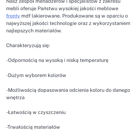
Nasz zespół menadżerów i specjalistów z zakresu
mebli oferuje Państwu wysokiej jakości meblowe
fronty
mdf lakierowane. Produkowane są w oparciu o
najwyższej jakości technologie oraz z wykorzystaniem
najlepszych materiałów.
Charakteryzują się:
-Odpornością na wysoką i niską temperaturę
-Dużym wyborem kolorów
-Możliwością dopasowania odcienia koloru do danego
wnętrza
-Łatwością w czyszczeniu
-Trwałością materiałów