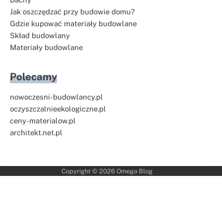
Jak oszczędzać przy budowie domu?
Gdzie kupować materiały budowlane
Skład budowlany
Materiały budowlane
Polecamy
nowoczesni-budowlancy.pl
oczyszczalnieekologiczne.pl
ceny-materialow.pl
architekt.net.pl
Copyright © 2026
Omega Blog