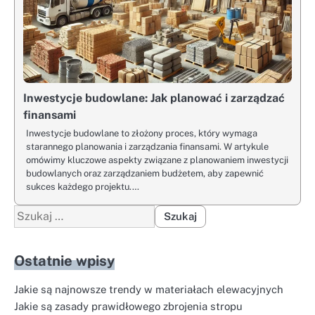
Inwestycje budowlane: Jak planować i zarządzać
finansami
Inwestycje budowlane to złożony proces, który wymaga
starannego planowania i zarządzania finansami. W artykule
omówimy kluczowe aspekty związane z planowaniem inwestycji
budowlanych oraz zarządzaniem budżetem, aby zapewnić
sukces każdego projektu.…
Szukaj:
Ostatnie wpisy
Jakie są najnowsze trendy w materiałach elewacyjnych
Jakie są zasady prawidłowego zbrojenia stropu