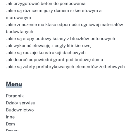
Jak przygotować beton do pompowania
Jakie są różnice między domem szkieletowym a
murowanym
Jakie znaczenie ma klasa odporności ogniowej materiałów
budowlanych
Jakie są etapy budowy ściany z bloczków betonowych
Jak wykonać elewację z cegły klinkierowej
Jakie są rodzaje konstrukcji dachowych
Jak dobrać odpowiedni grunt pod budowę domu
Jakie są zalety prefabrykowanych elementów żelbetowych
Menu
Poradnik
Działy serwisu
Budownictwo
Inne
Dom
Dachy