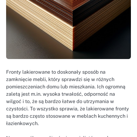
Fronty lakierowane to doskonały sposób na
zamknięcie mebli, który sprawdzi się w różnych
pomieszczeniach domu lub mieszkania. Ich ogromną
zaletą jest m.in. wysoka trwałość, odporność na
wilgoć i to, że są bardzo łatwe do utrzymania w
czystości. To wszystko sprawia, że lakierowane fronty
są bardzo często stosowane w meblach kuchennych i
łazienkowych.