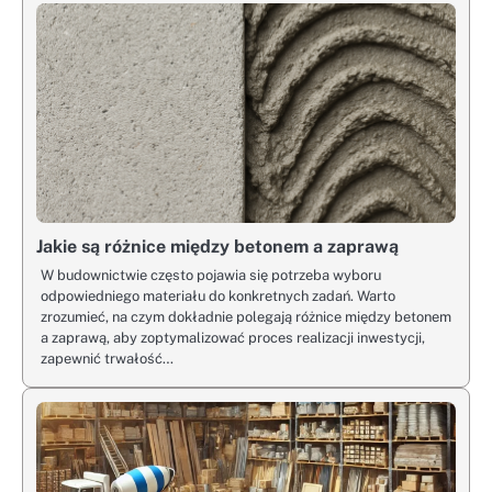
Jakie są różnice między betonem a zaprawą
W budownictwie często pojawia się potrzeba wyboru
odpowiedniego materiału do konkretnych zadań. Warto
zrozumieć, na czym dokładnie polegają różnice między betonem
a zaprawą, aby zoptymalizować proces realizacji inwestycji,
zapewnić trwałość…