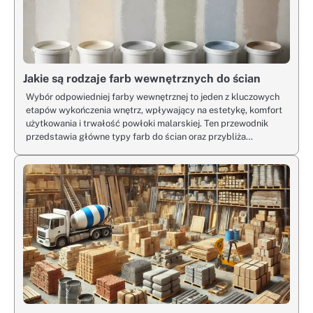
Jakie są rodzaje farb wewnętrznych do ścian
Wybór odpowiedniej farby wewnętrznej to jeden z kluczowych
etapów wykończenia wnętrz, wpływający na estetykę, komfort
użytkowania i trwałość powłoki malarskiej. Ten przewodnik
przedstawia główne typy farb do ścian oraz przybliża…