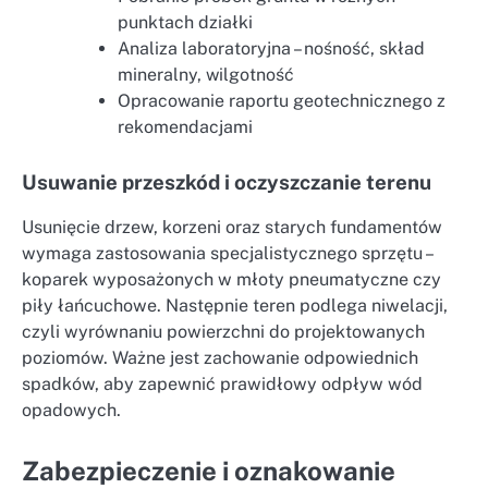
punktach działki
Analiza laboratoryjna – nośność, skład
mineralny, wilgotność
Opracowanie raportu geotechnicznego z
rekomendacjami
Usuwanie przeszkód i oczyszczanie terenu
Usunięcie drzew, korzeni oraz starych fundamentów
wymaga zastosowania specjalistycznego sprzętu –
koparek wyposażonych w młoty pneumatyczne czy
piły łańcuchowe. Następnie teren podlega niwelacji,
czyli wyrównaniu powierzchni do projektowanych
poziomów. Ważne jest zachowanie odpowiednich
spadków, aby zapewnić prawidłowy odpływ wód
opadowych.
Zabezpieczenie i oznakowanie