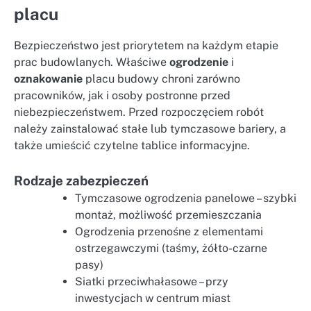
placu
Bezpieczeństwo jest priorytetem na każdym etapie
prac budowlanych. Właściwe
ogrodzenie
i
oznakowanie
placu budowy chroni zarówno
pracowników, jak i osoby postronne przed
niebezpieczeństwem. Przed rozpoczęciem robót
należy zainstalować stałe lub tymczasowe bariery, a
także umieścić czytelne tablice informacyjne.
Rodzaje zabezpieczeń
Tymczasowe ogrodzenia panelowe – szybki
montaż, możliwość przemieszczania
Ogrodzenia przenośne z elementami
ostrzegawczymi (taśmy, żółto-czarne
pasy)
Siatki przeciwhałasowe – przy
inwestycjach w centrum miast