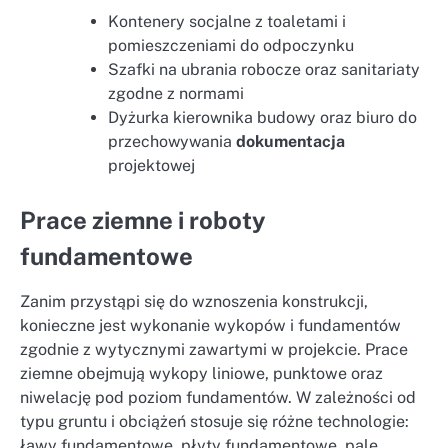
Kontenery socjalne z toaletami i
pomieszczeniami do odpoczynku
Szafki na ubrania robocze oraz sanitariaty
zgodne z normami
Dyżurka kierownika budowy oraz biuro do
przechowywania
dokumentacja
projektowej
Prace ziemne i roboty
fundamentowe
Zanim przystąpi się do wznoszenia konstrukcji,
konieczne jest wykonanie wykopów i fundamentów
zgodnie z wytycznymi zawartymi w projekcie. Prace
ziemne obejmują wykopy liniowe, punktowe oraz
niwelację pod poziom fundamentów. W zależności od
typu gruntu i obciążeń stosuje się różne technologie:
ławy fundamentowe, płyty fundamentowe, pale