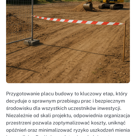
Przygotowanie placu budowy to kluczowy etap, który
decyduje o sprawnym przebiegu prac i bezpiecznym
środowisku dla wszystkich uczestników inwestycji.
Niezależnie od skali projektu, odpowiednia organizacja
przestrzeni pozwala zoptymalizować koszty, uniknąć
opóźnień oraz minimalizować ryzyko uszkodzeń mienia