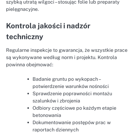
szybką utratą wilgoci – stosując folie lub preparaty
pielęgnacyjne.
Kontrola jakości i nadzór
techniczny
Regularne inspekcje to gwarancja, że wszystkie prace
są wykonywane według norm i projektu. Kontrola
powinna obejmować:
Badanie gruntu po wykopach –
potwierdzenie warunków nośności
Sprawdzenie poprawności montażu
szalunków i zbrojenia
Odbiory częściowe po każdym etapie
betonowania
Dokumentowanie postępów prac w
raportach dziennych