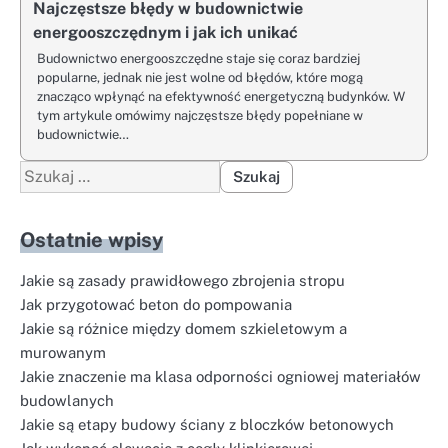
Najczęstsze błędy w budownictwie
energooszczędnym i jak ich unikać
Budownictwo energooszczędne staje się coraz bardziej
popularne, jednak nie jest wolne od błędów, które mogą
znacząco wpłynąć na efektywność energetyczną budynków. W
tym artykule omówimy najczęstsze błędy popełniane w
budownictwie…
Szukaj:
Ostatnie wpisy
Jakie są zasady prawidłowego zbrojenia stropu
Jak przygotować beton do pompowania
Jakie są różnice między domem szkieletowym a
murowanym
Jakie znaczenie ma klasa odporności ogniowej materiałów
budowlanych
Jakie są etapy budowy ściany z bloczków betonowych