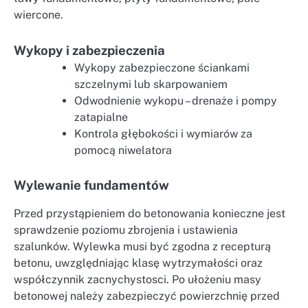
wiercone.
Wykopy i zabezpieczenia
Wykopy zabezpieczone ściankami
szczelnymi lub skarpowaniem
Odwodnienie wykopu – drenaże i pompy
zatapialne
Kontrola głębokości i wymiarów za
pomocą niwelatora
Wylewanie fundamentów
Przed przystąpieniem do betonowania konieczne jest
sprawdzenie poziomu zbrojenia i ustawienia
szalunków. Wylewka musi być zgodna z recepturą
betonu, uwzględniając klasę wytrzymałości oraz
współczynnik zacnychystosci. Po ułożeniu masy
betonowej należy zabezpieczyć powierzchnię przed