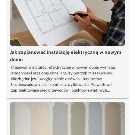
Jak zaplanować instalację elektryczną w nowym
domu
Planowanie instalacji elektrycznej w nowym domu wymaga
staranności oraz dogłębnej analizy potrzeb mieszkańców.
Niezbędne jest uwzględnienie zarówno standardów
bezpieczeństwa, jak i komfortu użytkowania. Prawidłowo
zaprojektowana sieć przewodów i punktów świetlnych…