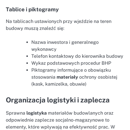
Tablice i piktogramy
Na tablicach ustawionych przy wjeździe na teren
budowy muszą znaleźć się:
Nazwa inwestora i generalnego
wykonawcy
Telefon kontaktowy do kierownika budowy
Wykaz podstawowych procedur BHP
Piktogramy informujące o obowiązku
stosowania
materiały
ochrony osobistej
(kask, kamizelka, obuwie)
Organizacja logistyki i zaplecza
Sprawna
logistyka
materiałów budowlanych oraz
odpowiednie zaplecze socjalno-magazynowe to
elementy, które wpływają na efektywność prac. W