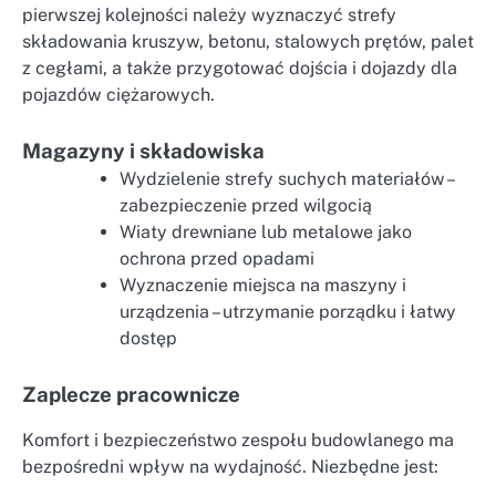
pierwszej kolejności należy wyznaczyć strefy
składowania kruszyw, betonu, stalowych prętów, palet
z cegłami, a także przygotować dojścia i dojazdy dla
pojazdów ciężarowych.
Magazyny i składowiska
Wydzielenie strefy suchych materiałów –
zabezpieczenie przed wilgocią
Wiaty drewniane lub metalowe jako
ochrona przed opadami
Wyznaczenie miejsca na maszyny i
urządzenia – utrzymanie porządku i łatwy
dostęp
Zaplecze pracownicze
Komfort i bezpieczeństwo zespołu budowlanego ma
bezpośredni wpływ na wydajność. Niezbędne jest: