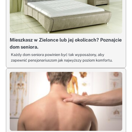
Mieszkasz w Zielonce lub jej okolicach? Poznajcie
dom seniora.
Każdy dom seniora powinien być tak wyposażony, aby
zapewnić pensjonariuszom jak najwyższy poziom komfortu.