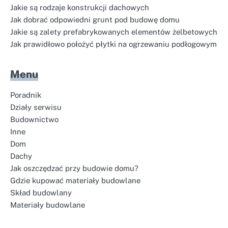
Jakie są rodzaje konstrukcji dachowych
Jak dobrać odpowiedni grunt pod budowę domu
Jakie są zalety prefabrykowanych elementów żelbetowych
Jak prawidłowo położyć płytki na ogrzewaniu podłogowym
Menu
Poradnik
Działy serwisu
Budownictwo
Inne
Dom
Dachy
Jak oszczędzać przy budowie domu?
Gdzie kupować materiały budowlane
Skład budowlany
Materiały budowlane