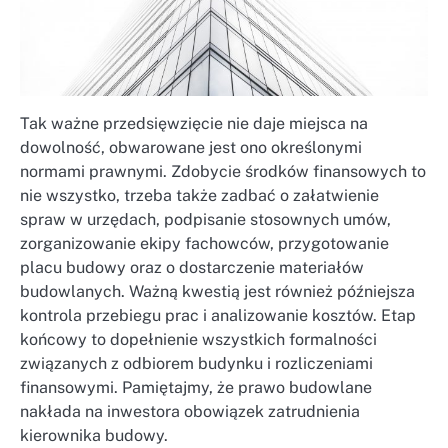
Tak ważne przedsięwzięcie nie daje miejsca na
dowolność, obwarowane jest ono określonymi
normami prawnymi. Zdobycie środków finansowych to
nie wszystko, trzeba także zadbać o załatwienie
spraw w urzędach, podpisanie stosownych umów,
zorganizowanie ekipy fachowców, przygotowanie
placu budowy oraz o dostarczenie materiałów
budowlanych. Ważną kwestią jest również późniejsza
kontrola przebiegu prac i analizowanie kosztów. Etap
końcowy to dopełnienie wszystkich formalności
związanych z odbiorem budynku i rozliczeniami
finansowymi. Pamiętajmy, że prawo budowlane
nakłada na inwestora obowiązek zatrudnienia
kierownika budowy.