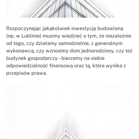
Rozpoczynając jakąkolwiek inwestycję budowlaną
(np. w Lublinie) musimy wiedzieć o tym, że niezależnie
od tego, czy działamy samodzielnie, z generalnym
wykonawcą, czy wznosimy dom jednorodzinny, czy też
budynek gospodarczy – bierzemy na siebie
odpowiedzialność finansową oraz tą, która wynika z
przepisów prawa.