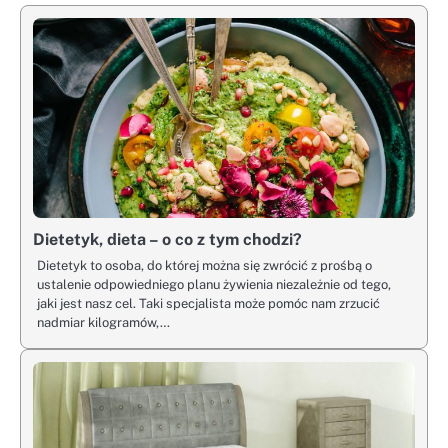
Dietetyk, dieta – o co z tym chodzi?
Dietetyk to osoba, do której można się zwrócić z prośbą o
ustalenie odpowiedniego planu żywienia niezależnie od tego,
jaki jest nasz cel. Taki specjalista może pomóc nam zrzucić
nadmiar kilogramów,…