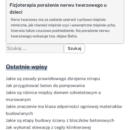
Fizjoterapia porażenie nerwu twarzowego u
dzieci
Nerw twarzowy ma za zadanie unerwić ruchowo mięśnie
mimiczne, jak również mięśnie szyi i wewnętrzne mięśnie ucha.
Unerwia także czuciowo podniebienie. Na porażenie nerwu
twarzowego wskazuje tzw. objaw Bella.
Szukaj:
Ostatnie wpisy
Jakie są zasady prawidłowego zbrojenia stropu
Jak przygotować beton do pompowania
Jakie są różnice między domem szkieletowym a
murowanym
Jakie znaczenie ma klasa odporności ogniowej materiałów
budowlanych
Jakie są etapy budowy ściany z bloczków betonowych
Jak wykonać elewację z cegły klinkierowej