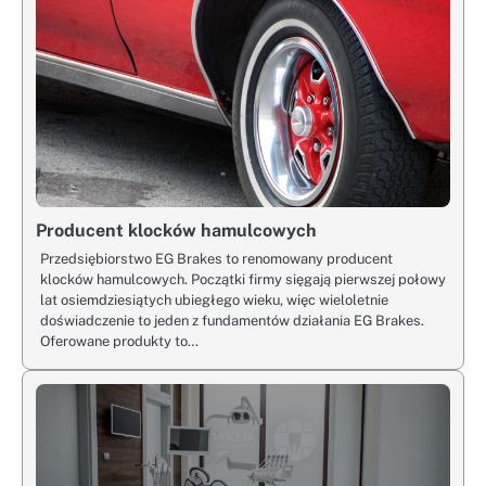
Producent klocków hamulcowych
Przedsiębiorstwo EG Brakes to renomowany producent
klocków hamulcowych. Początki firmy sięgają pierwszej połowy
lat osiemdziesiątych ubiegłego wieku, więc wieloletnie
doświadczenie to jeden z fundamentów działania EG Brakes.
Oferowane produkty to…