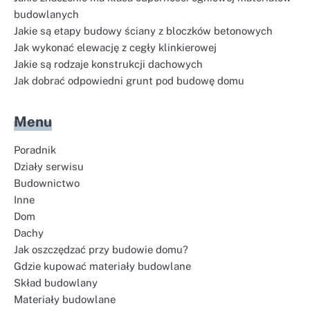
budowlanych
Jakie są etapy budowy ściany z bloczków betonowych
Jak wykonać elewację z cegły klinkierowej
Jakie są rodzaje konstrukcji dachowych
Jak dobrać odpowiedni grunt pod budowę domu
Menu
Poradnik
Działy serwisu
Budownictwo
Inne
Dom
Dachy
Jak oszczędzać przy budowie domu?
Gdzie kupować materiały budowlane
Skład budowlany
Materiały budowlane