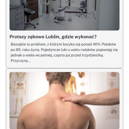
Protezy zębowe Lublin, gdzie wykonać?
Bezzębie to problem, z którym boryka się ponad 40% Polaków
po 65. roku życia. Pojedyncze luki u wielu rodaków pojawiają się
jednak o wiele wcześniej, często już przed trzydziestką.
Przyczyny…